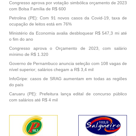
Congresso aprova por votação simbólica orçamento de 2023
com Bolsa Família de R$ 600
Petrolina (PE): Com 91 novos casos da Covid-19, taxa de
ocupação de leitos está em 76%
Ministério da Economia avalia desbloquear R$ 547,3 mi até
o fim do ano
Congresso aprova o Orçamento de 2023, com salário
mínimo de R$ 1.320
Governo de Pernambuco anuncia seleção com 108 vagas de
nível superior; salários chegam a R$ 3,4 mil
InfoGripe: casos de SRAG aumentam em todas as regiões
do país
Caruaru (PE): Prefeitura lança edital de concurso público
com salários até R$ 4 mil