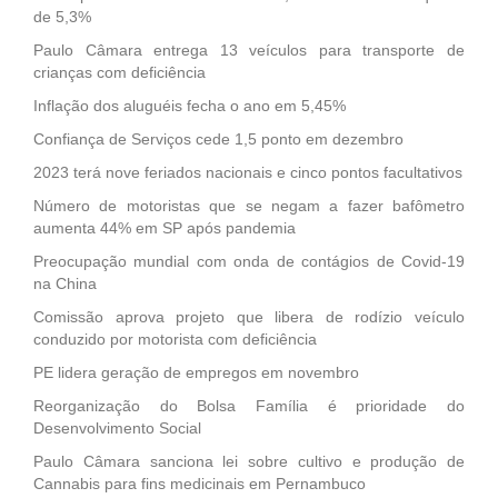
de 5,3%
Paulo Câmara entrega 13 veículos para transporte de
crianças com deficiência
Inflação dos aluguéis fecha o ano em 5,45%
Confiança de Serviços cede 1,5 ponto em dezembro
2023 terá nove feriados nacionais e cinco pontos facultativos
Número de motoristas que se negam a fazer bafômetro
aumenta 44% em SP após pandemia
Preocupação mundial com onda de contágios de Covid-19
na China
Comissão aprova projeto que libera de rodízio veículo
conduzido por motorista com deficiência
PE lidera geração de empregos em novembro
Reorganização do Bolsa Família é prioridade do
Desenvolvimento Social
Paulo Câmara sanciona lei sobre cultivo e produção de
Cannabis para fins medicinais em Pernambuco