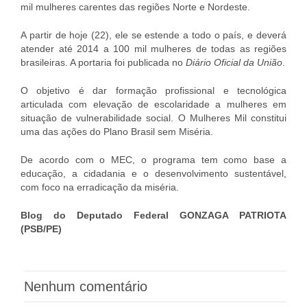
mil mulheres carentes das regiões Norte e Nordeste.
A partir de hoje (22), ele se estende a todo o país, e deverá
atender até 2014 a 100 mil mulheres de todas as regiões
brasileiras. A portaria foi publicada no
Diário Oficial da União
.
O objetivo é dar formação profissional e tecnológica
articulada com elevação de escolaridade a mulheres em
situação de vulnerabilidade social. O Mulheres Mil constitui
uma das ações do Plano Brasil sem Miséria.
De acordo com o MEC, o programa tem como base a
educação, a cidadania e o desenvolvimento sustentável,
com foco na erradicação da miséria.
Blog do Deputado Federal GONZAGA PATRIOTA
(PSB/PE)
Nenhum comentário