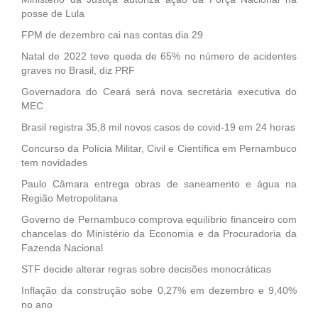
posse de Lula
FPM de dezembro cai nas contas dia 29
Natal de 2022 teve queda de 65% no número de acidentes
graves no Brasil, diz PRF
Governadora do Ceará será nova secretária executiva do
MEC
Brasil registra 35,8 mil novos casos de covid-19 em 24 horas
Concurso da Polícia Militar, Civil e Científica em Pernambuco
tem novidades
Paulo Câmara entrega obras de saneamento e água na
Região Metropolitana
Governo de Pernambuco comprova equilíbrio financeiro com
chancelas do Ministério da Economia e da Procuradoria da
Fazenda Nacional
STF decide alterar regras sobre decisões monocráticas
Inflação da construção sobe 0,27% em dezembro e 9,40%
no ano