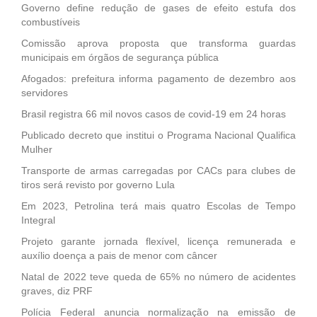
Governo define redução de gases de efeito estufa dos
combustíveis
Comissão aprova proposta que transforma guardas
municipais em órgãos de segurança pública
Afogados: prefeitura informa pagamento de dezembro aos
servidores
Brasil registra 66 mil novos casos de covid-19 em 24 horas
Publicado decreto que institui o Programa Nacional Qualifica
Mulher
Transporte de armas carregadas por CACs para clubes de
tiros será revisto por governo Lula
Em 2023, Petrolina terá mais quatro Escolas de Tempo
Integral
Projeto garante jornada flexível, licença remunerada e
auxílio doença a pais de menor com câncer
Natal de 2022 teve queda de 65% no número de acidentes
graves, diz PRF
Polícia Federal anuncia normalização na emissão de