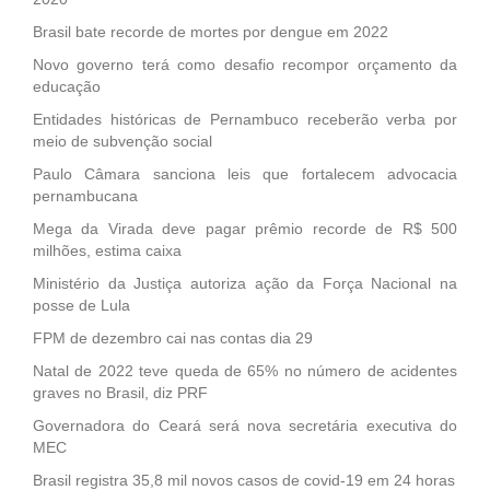
Brasil bate recorde de mortes por dengue em 2022
Novo governo terá como desafio recompor orçamento da
educação
Entidades históricas de Pernambuco receberão verba por
meio de subvenção social
Paulo Câmara sanciona leis que fortalecem advocacia
pernambucana
Mega da Virada deve pagar prêmio recorde de R$ 500
milhões, estima caixa
Ministério da Justiça autoriza ação da Força Nacional na
posse de Lula
FPM de dezembro cai nas contas dia 29
Natal de 2022 teve queda de 65% no número de acidentes
graves no Brasil, diz PRF
Governadora do Ceará será nova secretária executiva do
MEC
Brasil registra 35,8 mil novos casos de covid-19 em 24 horas