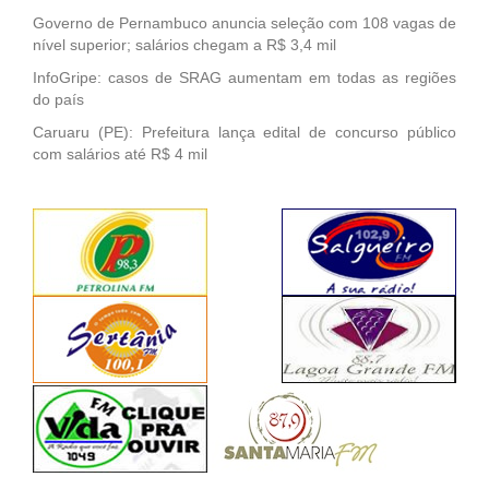
Governo de Pernambuco anuncia seleção com 108 vagas de
nível superior; salários chegam a R$ 3,4 mil
InfoGripe: casos de SRAG aumentam em todas as regiões
do país
Caruaru (PE): Prefeitura lança edital de concurso público
com salários até R$ 4 mil