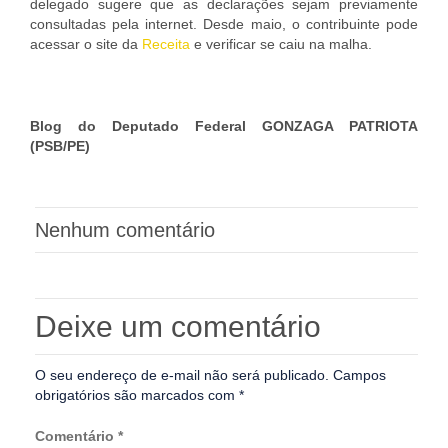
delegado sugere que as declarações sejam previamente
consultadas pela internet. Desde maio, o contribuinte pode
acessar o site da
Receita
e verificar se caiu na malha.
Blog do Deputado Federal GONZAGA PATRIOTA
(PSB/PE)
Nenhum comentário
Deixe um comentário
O seu endereço de e-mail não será publicado.
Campos
obrigatórios são marcados com
*
Comentário
*