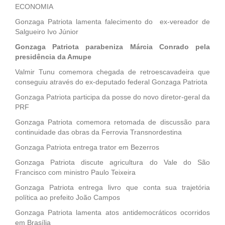
ECONOMIA
Gonzaga Patriota lamenta falecimento do ex-vereador de
Salgueiro Ivo Júnior
Gonzaga Patriota parabeniza Márcia Conrado pela
presidência da Amupe
Valmir Tunu comemora chegada de retroescavadeira que
conseguiu através do ex-deputado federal Gonzaga Patriota
Gonzaga Patriota participa da posse do novo diretor-geral da
PRF
Gonzaga Patriota comemora retomada de discussão para
continuidade das obras da Ferrovia Transnordestina
Gonzaga Patriota entrega trator em Bezerros
Gonzaga Patriota discute agricultura do Vale do São
Francisco com ministro Paulo Teixeira
Gonzaga Patriota entrega livro que conta sua trajetória
política ao prefeito João Campos
Gonzaga Patriota lamenta atos antidemocráticos ocorridos
em Brasília