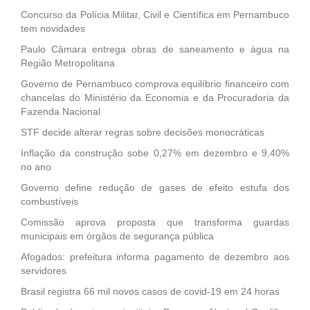
Concurso da Polícia Militar, Civil e Científica em Pernambuco
tem novidades
Paulo Câmara entrega obras de saneamento e água na
Região Metropolitana
Governo de Pernambuco comprova equilíbrio financeiro com
chancelas do Ministério da Economia e da Procuradoria da
Fazenda Nacional
STF decide alterar regras sobre decisões monocráticas
Inflação da construção sobe 0,27% em dezembro e 9,40%
no ano
Governo define redução de gases de efeito estufa dos
combustíveis
Comissão aprova proposta que transforma guardas
municipais em órgãos de segurança pública
Afogados: prefeitura informa pagamento de dezembro aos
servidores
Brasil registra 66 mil novos casos de covid-19 em 24 horas