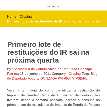
Especial
Home
/
Clipping
/
Primeiro lote de restituições do IR sai na próxima quarta
Primeiro lote de
restituições do IR sai na
próxima quarta
By :
Assessoria de Comunicação do Deputado Gonzaga
Patriota
13 de junho de 2011
Category :
Clipping
Tags:
Blog
do Deputado Federal GONZAGA PATRIOTA (PSB/PE)
Você já tem ideia de como vai utilizar a restituição de
Imposto de Renda? Cerca de 1,5 milhão de contribuintes
tiveram, desde a semana passada, acesso à consulta do
primeiro lote de restituições do Imposto de Renda da Pessoa