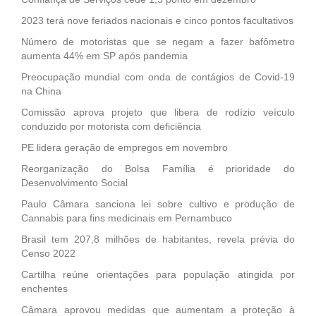
2023 terá nove feriados nacionais e cinco pontos facultativos
Número de motoristas que se negam a fazer bafômetro
aumenta 44% em SP após pandemia
Preocupação mundial com onda de contágios de Covid-19
na China
Comissão aprova projeto que libera de rodízio veículo
conduzido por motorista com deficiência
PE lidera geração de empregos em novembro
Reorganização do Bolsa Família é prioridade do
Desenvolvimento Social
Paulo Câmara sanciona lei sobre cultivo e produção de
Cannabis para fins medicinais em Pernambuco
Brasil tem 207,8 milhões de habitantes, revela prévia do
Censo 2022
Cartilha reúne orientações para população atingida por
enchentes
Câmara aprovou medidas que aumentam a proteção à