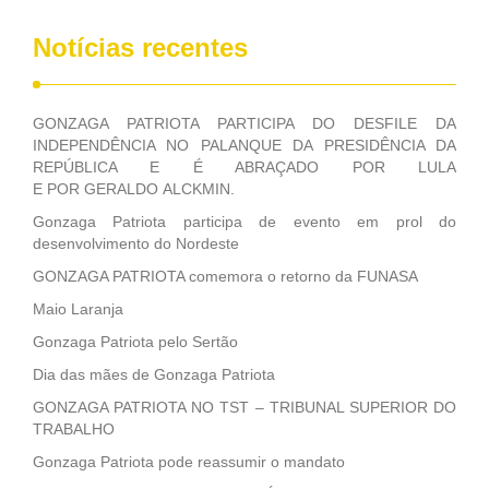
Notícias recentes
GONZAGA PATRIOTA PARTICIPA DO DESFILE DA
INDEPENDÊNCIA NO PALANQUE DA PRESIDÊNCIA DA
REPÚBLICA E É ABRAÇADO POR LULA
E POR GERALDO ALCKMIN.
Gonzaga Patriota participa de evento em prol do
desenvolvimento do Nordeste
GONZAGA PATRIOTA comemora o retorno da FUNASA
Maio Laranja
Gonzaga Patriota pelo Sertão
Dia das mães de Gonzaga Patriota
GONZAGA PATRIOTA NO TST – TRIBUNAL SUPERIOR DO
TRABALHO
Gonzaga Patriota pode reassumir o mandato