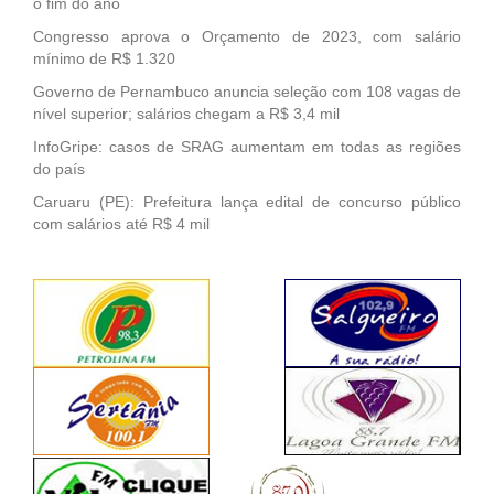
o fim do ano
Congresso aprova o Orçamento de 2023, com salário
mínimo de R$ 1.320
Governo de Pernambuco anuncia seleção com 108 vagas de
nível superior; salários chegam a R$ 3,4 mil
InfoGripe: casos de SRAG aumentam em todas as regiões
do país
Caruaru (PE): Prefeitura lança edital de concurso público
com salários até R$ 4 mil