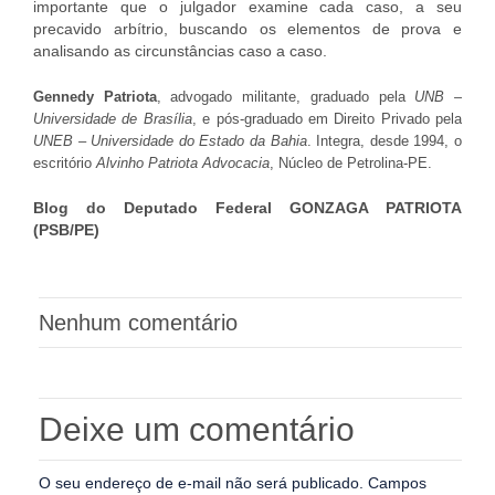
importante que o julgador examine cada caso, a seu
precavido arbítrio, buscando os elementos de prova e
analisando as circunstâncias caso a caso.
Gennedy Patriota
, advogado militante, graduado pela
UNB –
Universidade de Brasília
, e pós-graduado em Direito Privado pela
UNEB – Universidade do Estado da Bahia
. Integra, desde 1994, o
escritório
Alvinho Patriota Advocacia
, Núcleo de Petrolina-PE.
Blog do Deputado Federal GONZAGA PATRIOTA
(PSB/PE)
Nenhum comentário
Deixe um comentário
O seu endereço de e-mail não será publicado.
Campos