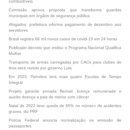
combustíveis
Comissão aprova proposta que transforma guardas
municipais em órgãos de segurança pública
Afogados: prefeitura informa pagamento de dezembro aos
servidores
Brasil registra 66 mil novos casos de covid-19 em 24 horas
Publicado decreto que institui o Programa Nacional Qualifica
Mulher
Transporte de armas carregadas por CACs para clubes de
tiros será revisto por governo Lula
Em 2023, Petrolina terá mais quatro Escolas de Tempo
Integral
Projeto garante jornada flexível, licença remunerada e
auxílio doença a pais de menor com câncer
Natal de 2022 teve queda de 65% no número de acidentes
graves, diz PRF
Polícia Federal anuncia normalização na emissão de
passaportes