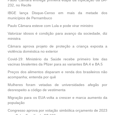
232, no Recife
IBGE lança Disque-Censo em mais da metade dos
municípios de Pernambuco
Paulo Câmara esteve com Lula e pode virar ministro
Valorizar idosos é condição para avanço da sociedade, diz
ministra
Câmara aprova projeto de proteção a criança exposta a
violência doméstica no exterior
Covid-19: Ministério da Saúde recebe primeiro lote das
vacinas bivalentes da Pfizer para as variantes BA.4 e BA.5
Preços dos alimentos disparam e renda dos brasileiros não
acompanha; entenda por quê
Mulheres foram vetadas de universidades afegãs por
desrespeito a código de vestimenta
Migração para os EUA volta a crescer e marca aumento da
população
Congresso aprova por votação simbólica orçamento de 2023