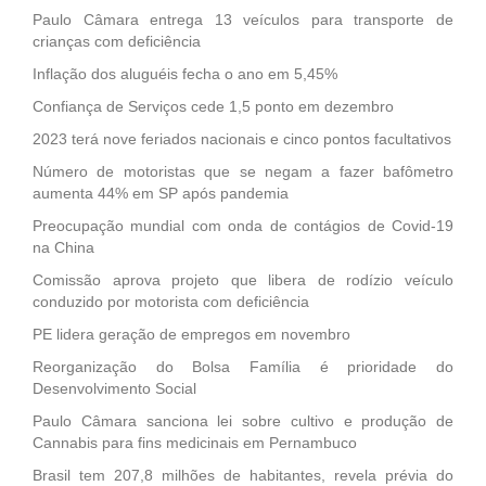
Paulo Câmara entrega 13 veículos para transporte de
crianças com deficiência
Inflação dos aluguéis fecha o ano em 5,45%
Confiança de Serviços cede 1,5 ponto em dezembro
2023 terá nove feriados nacionais e cinco pontos facultativos
Número de motoristas que se negam a fazer bafômetro
aumenta 44% em SP após pandemia
Preocupação mundial com onda de contágios de Covid-19
na China
Comissão aprova projeto que libera de rodízio veículo
conduzido por motorista com deficiência
PE lidera geração de empregos em novembro
Reorganização do Bolsa Família é prioridade do
Desenvolvimento Social
Paulo Câmara sanciona lei sobre cultivo e produção de
Cannabis para fins medicinais em Pernambuco
Brasil tem 207,8 milhões de habitantes, revela prévia do