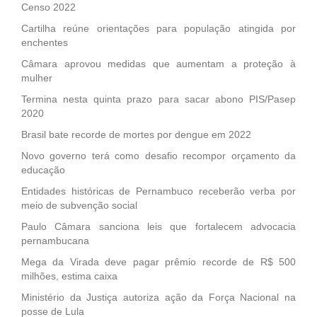
Censo 2022
Cartilha reúne orientações para população atingida por
enchentes
Câmara aprovou medidas que aumentam a proteção à
mulher
Termina nesta quinta prazo para sacar abono PIS/Pasep
2020
Brasil bate recorde de mortes por dengue em 2022
Novo governo terá como desafio recompor orçamento da
educação
Entidades históricas de Pernambuco receberão verba por
meio de subvenção social
Paulo Câmara sanciona leis que fortalecem advocacia
pernambucana
Mega da Virada deve pagar prêmio recorde de R$ 500
milhões, estima caixa
Ministério da Justiça autoriza ação da Força Nacional na
posse de Lula