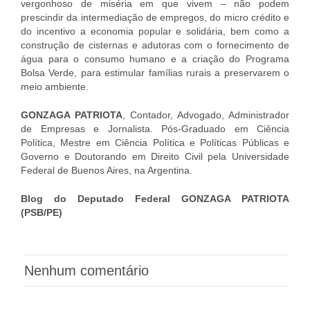
vergonhoso de miséria em que vivem – não podem
prescindir da intermediação de empregos, do micro crédito e
do incentivo a economia popular e solidária, bem como a
construção de cisternas e adutoras com o fornecimento de
água para o consumo humano e a criação do Programa
Bolsa Verde, para estimular famílias rurais a preservarem o
meio ambiente.
GONZAGA PATRIOTA
, Contador, Advogado, Administrador
de Empresas e Jornalista. Pós-Graduado em Ciência
Política, Mestre em Ciência Política e Políticas Públicas e
Governo e Doutorando em Direito Civil pela Universidade
Federal de Buenos Aires, na Argentina.
Blog do Deputado Federal GONZAGA PATRIOTA
(PSB/PE)
Nenhum comentário