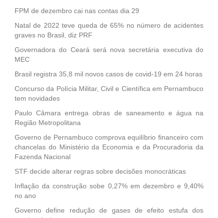
FPM de dezembro cai nas contas dia 29
Natal de 2022 teve queda de 65% no número de acidentes
graves no Brasil, diz PRF
Governadora do Ceará será nova secretária executiva do
MEC
Brasil registra 35,8 mil novos casos de covid-19 em 24 horas
Concurso da Polícia Militar, Civil e Científica em Pernambuco
tem novidades
Paulo Câmara entrega obras de saneamento e água na
Região Metropolitana
Governo de Pernambuco comprova equilíbrio financeiro com
chancelas do Ministério da Economia e da Procuradoria da
Fazenda Nacional
STF decide alterar regras sobre decisões monocráticas
Inflação da construção sobe 0,27% em dezembro e 9,40%
no ano
Governo define redução de gases de efeito estufa dos