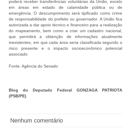
poderá receber transferências voluntárias da União, exceto
em áreas em estado de calamidade pública ou de
emergência. O descumprimento será tipificado como crime
de responsabilidade do prefeito ou governador. A União fica
autorizada a dar apoio técnico e financeiro para a realização
do mapeamento, bem como a criar um cadastro nacional,
que permitirá a obtenção de informações atualmente
inexistentes, em que cada área seria classificada segundo o
risco presente e o impacto socioeconômico potencial
associado.
Fonte: Agência do Senado
Blog do Deputado Federal GONZAGA PATRIOTA
(PSB/PE)
Nenhum comentário