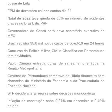
posse de Lula
FPM de dezembro cai nas contas dia 29
Natal de 2022 teve queda de 65% no número de acidentes
graves no Brasil, diz PRF
Governadora do Ceará será nova secretária executiva do
MEC
Brasil registra 35,8 mil novos casos de covid-19 em 24 horas
Concurso da Polícia Militar, Civil e Científica em Pernambuco
tem novidades
Paulo Câmara entrega obras de saneamento e água na
Região Metropolitana
Governo de Pernambuco comprova equilíbrio financeiro com
chancelas do Ministério da Economia e da Procuradoria da
Fazenda Nacional
STF decide alterar regras sobre decisões monocráticas
Inflação da construção sobe 0,27% em dezembro e 9,40%
no ano