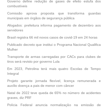
Governo define redução de gases de efeito estufa dos
combustíveis
Comissão aprova proposta que transforma guardas
municipais em órgãos de segurança pública
Afogados: prefeitura informa pagamento de dezembro aos
servidores
Brasil registra 66 mil novos casos de covid-19 em 24 horas
Publicado decreto que institui o Programa Nacional Qualifica
Mulher
Transporte de armas carregadas por CACs para clubes de
tiros será revisto por governo Lula
Em 2023, Petrolina terá mais quatro Escolas de Tempo
Integral
Projeto garante jornada flexível, licença remunerada e
auxílio doença a pais de menor com câncer
Natal de 2022 teve queda de 65% no número de acidentes
graves, diz PRF
Polícia Federal anuncia normalização na emissão de