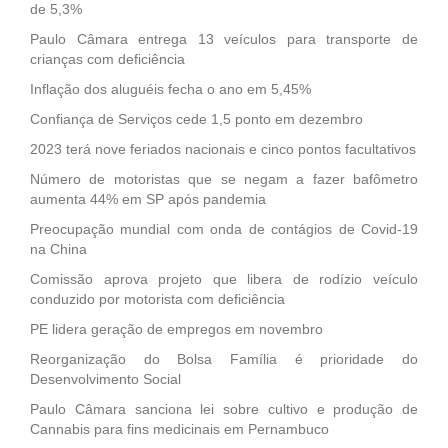
de 5,3%
Paulo Câmara entrega 13 veículos para transporte de
crianças com deficiência
Inflação dos aluguéis fecha o ano em 5,45%
Confiança de Serviços cede 1,5 ponto em dezembro
2023 terá nove feriados nacionais e cinco pontos facultativos
Número de motoristas que se negam a fazer bafômetro
aumenta 44% em SP após pandemia
Preocupação mundial com onda de contágios de Covid-19
na China
Comissão aprova projeto que libera de rodízio veículo
conduzido por motorista com deficiência
PE lidera geração de empregos em novembro
Reorganização do Bolsa Família é prioridade do
Desenvolvimento Social
Paulo Câmara sanciona lei sobre cultivo e produção de
Cannabis para fins medicinais em Pernambuco