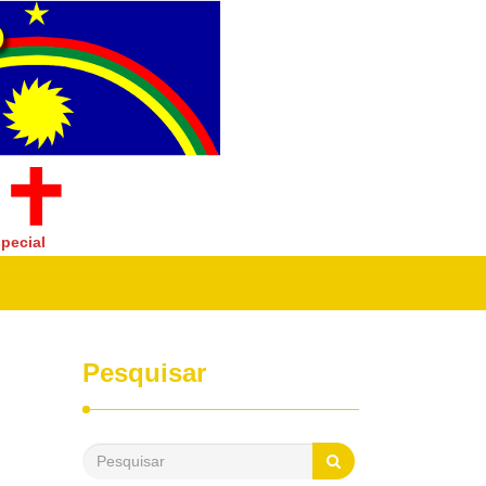
pecial
Pesquisar