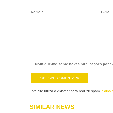
Nome
*
E-mail
Notifique-me sobre novas publicações por e-
Este site utiliza o Akismet para reduzir spam.
Saiba 
SIMILAR NEWS