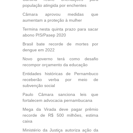
população atingida por enchentes
Câmara aprovou medidas que
aumentam a proteção à mulher
Termina nesta quinta prazo para sacar
abono PIS/Pasep 2020
Brasil bate recorde de mortes por
dengue em 2022
Novo governo terá como desafio
recompor orçamento da educação
Entidades históricas de Pernambuco
receberão verba por meio de
subvenção social
Paulo Câmara sanciona leis que
fortalecem advocacia pernambucana
Mega da Virada deve pagar prêmio
recorde de R$ 500 milhões, estima
caixa
Ministério da Justiça autoriza ação da