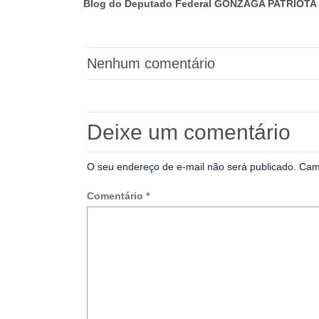
Blog do Deputado Federal GONZAGA PATRIOTA 
Nenhum comentário
Deixe um comentário
O seu endereço de e-mail não será publicado.
Cam
Comentário
*