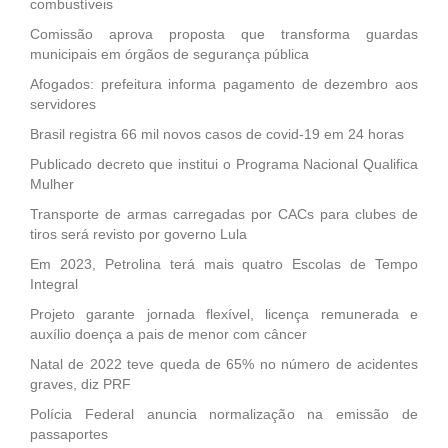
combustíveis
Comissão aprova proposta que transforma guardas
municipais em órgãos de segurança pública
Afogados: prefeitura informa pagamento de dezembro aos
servidores
Brasil registra 66 mil novos casos de covid-19 em 24 horas
Publicado decreto que institui o Programa Nacional Qualifica
Mulher
Transporte de armas carregadas por CACs para clubes de
tiros será revisto por governo Lula
Em 2023, Petrolina terá mais quatro Escolas de Tempo
Integral
Projeto garante jornada flexível, licença remunerada e
auxílio doença a pais de menor com câncer
Natal de 2022 teve queda de 65% no número de acidentes
graves, diz PRF
Polícia Federal anuncia normalização na emissão de
passaportes