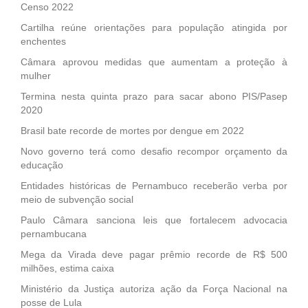
Censo 2022
Cartilha reúne orientações para população atingida por
enchentes
Câmara aprovou medidas que aumentam a proteção à
mulher
Termina nesta quinta prazo para sacar abono PIS/Pasep
2020
Brasil bate recorde de mortes por dengue em 2022
Novo governo terá como desafio recompor orçamento da
educação
Entidades históricas de Pernambuco receberão verba por
meio de subvenção social
Paulo Câmara sanciona leis que fortalecem advocacia
pernambucana
Mega da Virada deve pagar prêmio recorde de R$ 500
milhões, estima caixa
Ministério da Justiça autoriza ação da Força Nacional na
posse de Lula