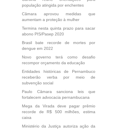
população atingida por enchentes
Câmara aprovou medidas que
aumentam a proteção à mulher
Termina nesta quinta prazo para sacar
abono PIS/Pasep 2020
Brasil bate recorde de mortes por
dengue em 2022
Novo governo terá como desafio
recompor orçamento da educação
Entidades históricas de Pernambuco
receberão verba por meio de
subvenção social
Paulo Câmara sanciona leis que
fortalecem advocacia pernambucana
Mega da Virada deve pagar prêmio
recorde de R$ 500 milhões, estima
caixa
Ministério da Justiça autoriza ação da