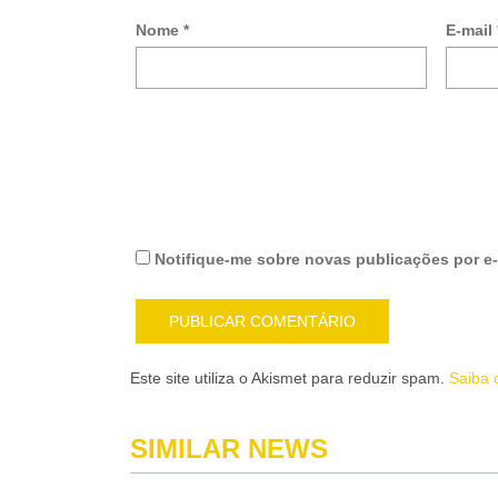
Nome
*
E-mail
Notifique-me sobre novas publicações por e-
Este site utiliza o Akismet para reduzir spam.
Saiba 
SIMILAR NEWS