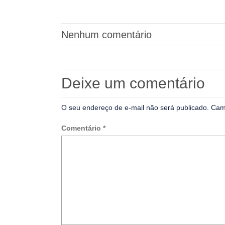
Nenhum comentário
Deixe um comentário
O seu endereço de e-mail não será publicado.
Cam
Comentário
*