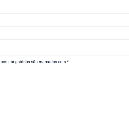
pos obrigatórios são marcados com
*