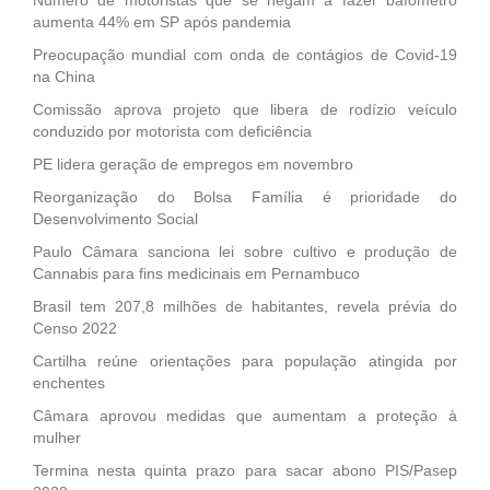
aumenta 44% em SP após pandemia
Preocupação mundial com onda de contágios de Covid-19
na China
Comissão aprova projeto que libera de rodízio veículo
conduzido por motorista com deficiência
PE lidera geração de empregos em novembro
Reorganização do Bolsa Família é prioridade do
Desenvolvimento Social
Paulo Câmara sanciona lei sobre cultivo e produção de
Cannabis para fins medicinais em Pernambuco
Brasil tem 207,8 milhões de habitantes, revela prévia do
Censo 2022
Cartilha reúne orientações para população atingida por
enchentes
Câmara aprovou medidas que aumentam a proteção à
mulher
Termina nesta quinta prazo para sacar abono PIS/Pasep