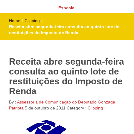
Especial
Home
/
Clipping
/
Receita abre segunda-feira consulta ao quinto lote de
restituições do Imposto de Renda
Receita abre segunda-feira
consulta ao quinto lote de
restituições do Imposto de
Renda
By :
Assessoria de Comunicação do Deputado Gonzaga
Patriota
5 de outubro de 2011
Category :
Clipping