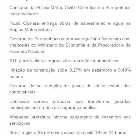
Concurso da Polícia Militar, Civil e Científica em Pernambuco
tem novidades
Paulo Câmara entrega obras de saneamento e água na
Região Metropolitana
Governo de Pernambuco comprova equilíbrio financeiro com
chancelas do Ministério da Economia e da Procuradoria da
Fazenda Nacional
STF decide alterar regras sobre decisões monocráticas
Inflação da construção sobe 0,27% em dezembro e 9,40%
no ano
Governo define redução de gases de efeito estufa dos
combustíveis
Comissão aprova proposta que transforma guardas
municipais em órgãos de segurança pública
Afogados: prefeitura informa pagamento de dezembro aos
servidores
Brasil registra 66 mil novos casos de covid-19 em 24 horas