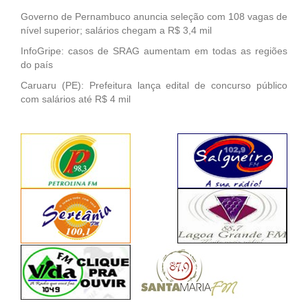
Governo de Pernambuco anuncia seleção com 108 vagas de
nível superior; salários chegam a R$ 3,4 mil
InfoGripe: casos de SRAG aumentam em todas as regiões
do país
Caruaru (PE): Prefeitura lança edital de concurso público
com salários até R$ 4 mil