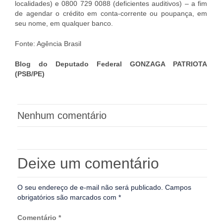
localidades) e 0800 729 0088 (deficientes auditivos) – a fim
de agendar o crédito em conta-corrente ou poupança, em
seu nome, em qualquer banco.
Fonte: Agência Brasil
Blog do Deputado Federal GONZAGA PATRIOTA
(PSB/PE)
Nenhum comentário
Deixe um comentário
O seu endereço de e-mail não será publicado.
Campos
obrigatórios são marcados com
*
Comentário
*