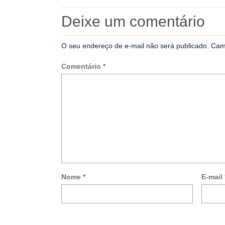
Deixe um comentário
O seu endereço de e-mail não será publicado.
Cam
Comentário
*
Nome
*
E-mail