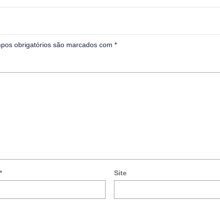
pos obrigatórios são marcados com
*
*
Site