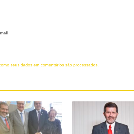
mail.
como seus dados em comentários são processados
.