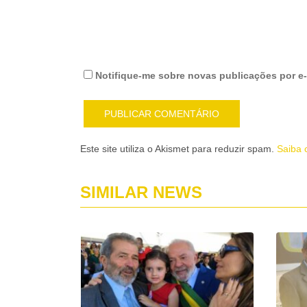
Notifique-me sobre novas publicações por e-
Este site utiliza o Akismet para reduzir spam.
Saiba 
SIMILAR NEWS