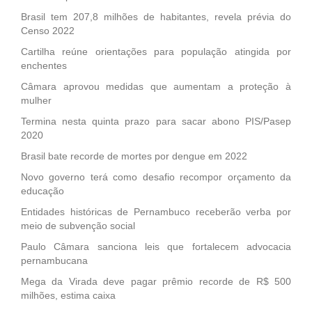
Brasil tem 207,8 milhões de habitantes, revela prévia do
Censo 2022
Cartilha reúne orientações para população atingida por
enchentes
Câmara aprovou medidas que aumentam a proteção à
mulher
Termina nesta quinta prazo para sacar abono PIS/Pasep
2020
Brasil bate recorde de mortes por dengue em 2022
Novo governo terá como desafio recompor orçamento da
educação
Entidades históricas de Pernambuco receberão verba por
meio de subvenção social
Paulo Câmara sanciona leis que fortalecem advocacia
pernambucana
Mega da Virada deve pagar prêmio recorde de R$ 500
milhões, estima caixa