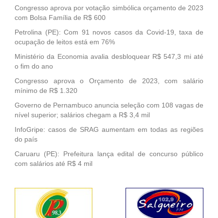
Congresso aprova por votação simbólica orçamento de 2023
com Bolsa Família de R$ 600
Petrolina (PE): Com 91 novos casos da Covid-19, taxa de
ocupação de leitos está em 76%
Ministério da Economia avalia desbloquear R$ 547,3 mi até
o fim do ano
Congresso aprova o Orçamento de 2023, com salário
mínimo de R$ 1.320
Governo de Pernambuco anuncia seleção com 108 vagas de
nível superior; salários chegam a R$ 3,4 mil
InfoGripe: casos de SRAG aumentam em todas as regiões
do país
Caruaru (PE): Prefeitura lança edital de concurso público
com salários até R$ 4 mil