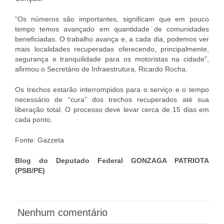
“Os números são importantes, significam que em pouco
tempo temos avançado em quantidade de comunidades
beneficiadas. O trabalho avança e, a cada dia, podemos ver
mais localidades recuperadas oferecendo, principalmente,
segurança e tranquilidade para os motoristas na cidade”,
afirmou o Secretário de Infraestrutura, Ricardo Rocha.
Os trechos estarão interrompidos para o serviço e o tempo
necessário de “cura” dos trechos recuperados até sua
liberação total. O processo deve levar cerca de 15 dias em
cada ponto.
Fonte: Gazzeta
Blog do Deputado Federal GONZAGA PATRIOTA
(PSB/PE)
Nenhum comentário