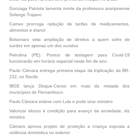
Gonzaga Patriota lamenta morte da professora araripinense
Solange Trajano
Camex prorroga redução de tarifas de medicamentos,
alimentos e etanol
Bolsonaro veta ampliação de direitos a quem sofre de
surdez em apenas um dos ouvidos
Petrolina (PE): Pontos de testagem para Covid-19
funcionarão em horário especial neste fim de ano
Paulo Câmara entrega primeira etapa da triplicação da BR-
232, no Recife
IBGE lança Disque-Censo em mais da metade dos
municípios de Pernambuco
Paulo Câmara esteve com Lula e pode virar ministro
Valorizar idosos é condição para avanço da sociedade, diz
ministra
Câmara aprova projeto de proteção a criança exposta a
violência doméstica no exterior