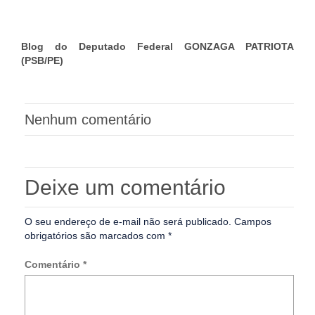
Blog do Deputado Federal GONZAGA PATRIOTA
(PSB/PE)
Nenhum comentário
Deixe um comentário
O seu endereço de e-mail não será publicado.
Campos
obrigatórios são marcados com
*
Comentário
*