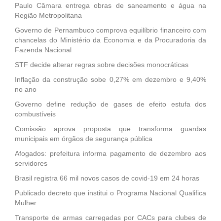
Paulo Câmara entrega obras de saneamento e água na
Região Metropolitana
Governo de Pernambuco comprova equilíbrio financeiro com
chancelas do Ministério da Economia e da Procuradoria da
Fazenda Nacional
STF decide alterar regras sobre decisões monocráticas
Inflação da construção sobe 0,27% em dezembro e 9,40%
no ano
Governo define redução de gases de efeito estufa dos
combustíveis
Comissão aprova proposta que transforma guardas
municipais em órgãos de segurança pública
Afogados: prefeitura informa pagamento de dezembro aos
servidores
Brasil registra 66 mil novos casos de covid-19 em 24 horas
Publicado decreto que institui o Programa Nacional Qualifica
Mulher
Transporte de armas carregadas por CACs para clubes de