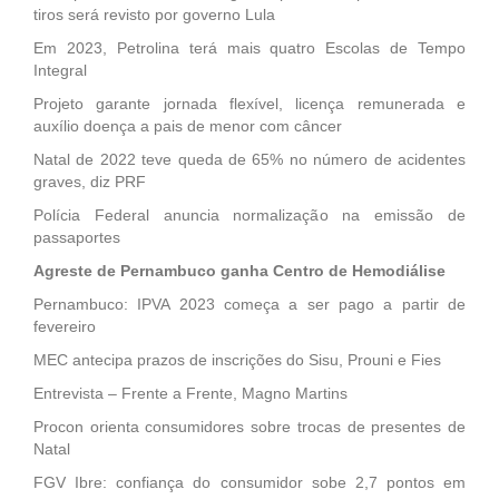
tiros será revisto por governo Lula
Em 2023, Petrolina terá mais quatro Escolas de Tempo
Integral
Projeto garante jornada flexível, licença remunerada e
auxílio doença a pais de menor com câncer
Natal de 2022 teve queda de 65% no número de acidentes
graves, diz PRF
Polícia Federal anuncia normalização na emissão de
passaportes
Agreste de Pernambuco ganha Centro de Hemodiálise
Pernambuco: IPVA 2023 começa a ser pago a partir de
fevereiro
MEC antecipa prazos de inscrições do Sisu, Prouni e Fies
Entrevista – Frente a Frente, Magno Martins
Procon orienta consumidores sobre trocas de presentes de
Natal
FGV Ibre: confiança do consumidor sobe 2,7 pontos em