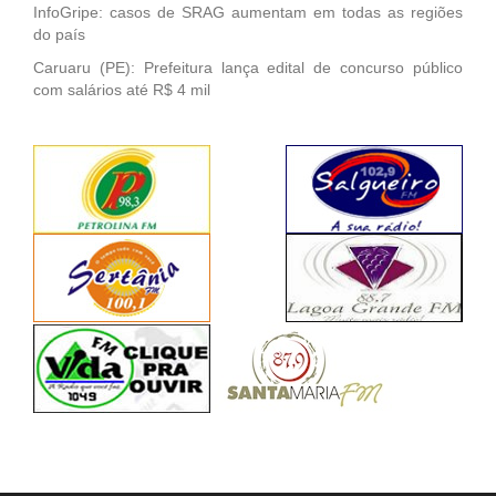
InfoGripe: casos de SRAG aumentam em todas as regiões
do país
Caruaru (PE): Prefeitura lança edital de concurso público
com salários até R$ 4 mil