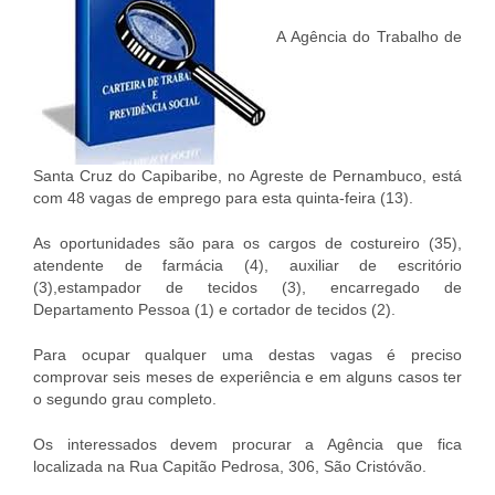
A Agência do Trabalho de
Santa Cruz do Capibaribe, no Agreste de Pernambuco, está
com 48 vagas de emprego para esta quinta-feira (13).
As oportunidades são para os cargos de costureiro (35),
atendente de farmácia (4), auxiliar de escritório
(3),estampador de tecidos (3), encarregado de
Departamento Pessoa (1) e cortador de tecidos (2).
Para ocupar qualquer uma destas vagas é preciso
comprovar seis meses de experiência e em alguns casos ter
o segundo grau completo.
Os interessados devem procurar a Agência que fica
localizada na Rua Capitão Pedrosa, 306, São Cristóvão.