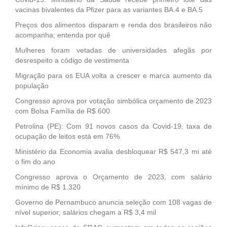
vacinas bivalentes da Pfizer para as variantes BA.4 e BA.5
Preços dos alimentos disparam e renda dos brasileiros não
acompanha; entenda por quê
Mulheres foram vetadas de universidades afegãs por
desrespeito a código de vestimenta
Migração para os EUA volta a crescer e marca aumento da
população
Congresso aprova por votação simbólica orçamento de 2023
com Bolsa Família de R$ 600
Petrolina (PE): Com 91 novos casos da Covid-19, taxa de
ocupação de leitos está em 76%
Ministério da Economia avalia desbloquear R$ 547,3 mi até
o fim do ano
Congresso aprova o Orçamento de 2023, com salário
mínimo de R$ 1.320
Governo de Pernambuco anuncia seleção com 108 vagas de
nível superior; salários chegam a R$ 3,4 mil