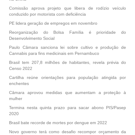
Comissão aprova projeto que libera de rodízio veículo
conduzido por motorista com deficiência
PE lidera geração de empregos em novembro
Reorganização do Bolsa Família é prioridade do
Desenvolvimento Social
Paulo Câmara sanciona lei sobre cultivo e produção de
Cannabis para fins medicinais em Pernambuco
Brasil tem 207,8 milhões de habitantes, revela prévia do
Censo 2022
Cartilha reúne orientações para população atingida por
enchentes
Câmara aprovou medidas que aumentam a proteção à
mulher
Termina nesta quinta prazo para sacar abono PIS/Pasep
2020
Brasil bate recorde de mortes por dengue em 2022
Novo governo terá como desafio recompor orçamento da