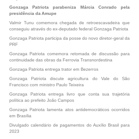
Gonzaga Patriota parabeniza Márcia Conrado pela
presidência da Amupe
Valmir Tunu comemora chegada de retroescavadeira que
conseguiu através do ex-deputado federal Gonzaga Patriota
Gonzaga Patriota participa da posse do novo diretor-geral da
PRF
Gonzaga Patriota comemora retomada de discussão para
continuidade das obras da Ferrovia Transnordestina
Gonzaga Patriota entrega trator em Bezerros
Gonzaga Patriota discute agricultura do Vale do São
Francisco com ministro Paulo Teixeira
Gonzaga Patriota entrega livro que conta sua trajetória
política ao prefeito João Campos
Gonzaga Patriota lamenta atos antidemocráticos ocorridos
em Brasília
Divulgado calendário de pagamentos do Auxílio Brasil para
2023