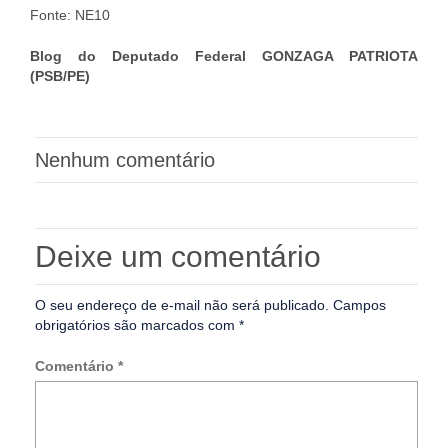
Fonte: NE10
Blog do Deputado Federal GONZAGA PATRIOTA
(PSB/PE)
Nenhum comentário
Deixe um comentário
O seu endereço de e-mail não será publicado.
Campos
obrigatórios são marcados com
*
Comentário
*