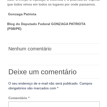
que todos vimos em todos os lugares por onde passamos.
Gonzaga Patriota
Blog do Deputado Federal GONZAGA PATRIOTA
(PSB/PE)
Nenhum comentário
Deixe um comentário
O seu endereço de e-mail não será publicado.
Campos
obrigatórios são marcados com
*
Comentário
*