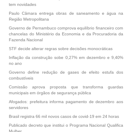
tem novidades
Paulo Câmara entrega obras de saneamento e água na
Região Metropolitana
Governo de Pernambuco comprova equilíbrio financeiro com
chancelas do Ministério da Economia e da Procuradoria da
Fazenda Nacional
STF decide alterar regras sobre decisões monocráticas
Inflação da construção sobe 0,27% em dezembro e 9,40%
no ano
Governo define redução de gases de efeito estufa dos
combustíveis
Comissão aprova proposta que transforma guardas
municipais em órgãos de segurança pública
Afogados: prefeitura informa pagamento de dezembro aos
servidores
Brasil registra 66 mil novos casos de covid-19 em 24 horas
Publicado decreto que institui o Programa Nacional Qualifica
Mulher