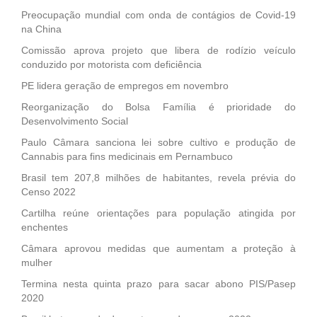
Preocupação mundial com onda de contágios de Covid-19
na China
Comissão aprova projeto que libera de rodízio veículo
conduzido por motorista com deficiência
PE lidera geração de empregos em novembro
Reorganização do Bolsa Família é prioridade do
Desenvolvimento Social
Paulo Câmara sanciona lei sobre cultivo e produção de
Cannabis para fins medicinais em Pernambuco
Brasil tem 207,8 milhões de habitantes, revela prévia do
Censo 2022
Cartilha reúne orientações para população atingida por
enchentes
Câmara aprovou medidas que aumentam a proteção à
mulher
Termina nesta quinta prazo para sacar abono PIS/Pasep
2020