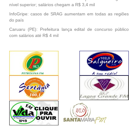
nível superior; salários chegam a R$ 3,4 mil
InfoGripe: casos de SRAG aumentam em todas as regiões
do país
Caruaru (PE): Prefeitura lança edital de concurso público
com salários até R$ 4 mil