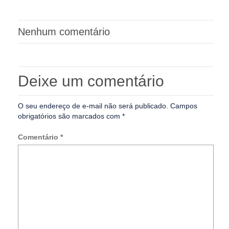
Nenhum comentário
Deixe um comentário
O seu endereço de e-mail não será publicado.
Campos
obrigatórios são marcados com
*
Comentário
*