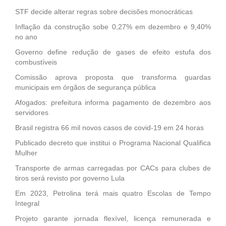
STF decide alterar regras sobre decisões monocráticas
Inflação da construção sobe 0,27% em dezembro e 9,40%
no ano
Governo define redução de gases de efeito estufa dos
combustíveis
Comissão aprova proposta que transforma guardas
municipais em órgãos de segurança pública
Afogados: prefeitura informa pagamento de dezembro aos
servidores
Brasil registra 66 mil novos casos de covid-19 em 24 horas
Publicado decreto que institui o Programa Nacional Qualifica
Mulher
Transporte de armas carregadas por CACs para clubes de
tiros será revisto por governo Lula
Em 2023, Petrolina terá mais quatro Escolas de Tempo
Integral
Projeto garante jornada flexível, licença remunerada e