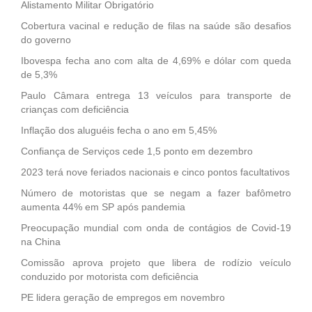
Alistamento Militar Obrigatório
Cobertura vacinal e redução de filas na saúde são desafios
do governo
Ibovespa fecha ano com alta de 4,69% e dólar com queda
de 5,3%
Paulo Câmara entrega 13 veículos para transporte de
crianças com deficiência
Inflação dos aluguéis fecha o ano em 5,45%
Confiança de Serviços cede 1,5 ponto em dezembro
2023 terá nove feriados nacionais e cinco pontos facultativos
Número de motoristas que se negam a fazer bafômetro
aumenta 44% em SP após pandemia
Preocupação mundial com onda de contágios de Covid-19
na China
Comissão aprova projeto que libera de rodízio veículo
conduzido por motorista com deficiência
PE lidera geração de empregos em novembro