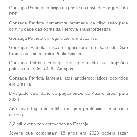
Gonzaga Patriota participa da posse do novo diretor-geral da
PRF
Gonzaga Patriota comemora retomada de discussão para
continuidade das obras da Ferrovia Transnordestina
Gonzaga Patriota entrega trator em Bezerros
Gonzaga Patriota discute agricultura do Vale do São
Francisco com ministro Paulo Teixeira
Gonzaga Patriota entrega livro que conta sua trajetória
política ao prefeito João Campos
Gonzaga Patriota lamenta atos antidemocráticos ocorridos
em Brasília
Divulgado calendário de pagamentos do Auxílio Brasil para
2023
Ano-novo: fogos de artifício exigem prudência e manuseio
correto
3,2 mil jovens são aprovados no Encceja
Jovens que completam 18 anos em 2023 podem fazer