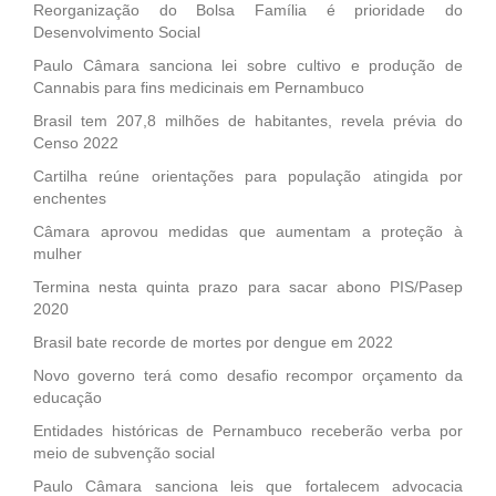
Reorganização do Bolsa Família é prioridade do
Desenvolvimento Social
Paulo Câmara sanciona lei sobre cultivo e produção de
Cannabis para fins medicinais em Pernambuco
Brasil tem 207,8 milhões de habitantes, revela prévia do
Censo 2022
Cartilha reúne orientações para população atingida por
enchentes
Câmara aprovou medidas que aumentam a proteção à
mulher
Termina nesta quinta prazo para sacar abono PIS/Pasep
2020
Brasil bate recorde de mortes por dengue em 2022
Novo governo terá como desafio recompor orçamento da
educação
Entidades históricas de Pernambuco receberão verba por
meio de subvenção social
Paulo Câmara sanciona leis que fortalecem advocacia