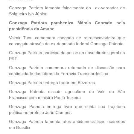
Gonzaga Patriota lamenta falecimento do ex-vereador de
Salgueiro Ivo Júnior
Gonzaga Patriota parabeniza Márcia Conrado pela
presidência da Amupe
Valmir Tunu comemora chegada de retroescavadeira que
conseguiu através do ex-deputado federal Gonzaga Patriota
Gonzaga Patriota participa da posse do novo diretor-geral da
PRF
Gonzaga Patriota comemora retomada de discussão para
continuidade das obras da Ferrovia Transnordestina
Gonzaga Patriota entrega trator em Bezerros
Gonzaga Patriota discute agricultura do Vale do São
Francisco com ministro Paulo Teixeira
Gonzaga Patriota entrega livro que conta sua trajetória
política ao prefeito João Campos
Gonzaga Patriota lamenta atos antidemocráticos ocorridos
em Brasília