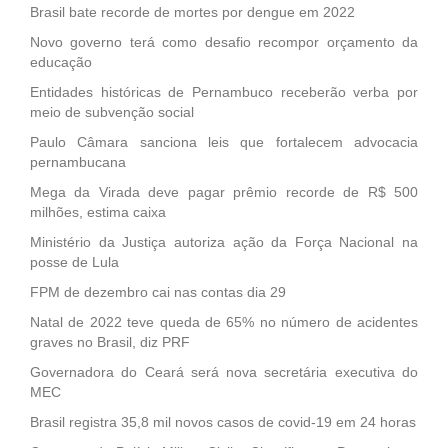
Brasil bate recorde de mortes por dengue em 2022
Novo governo terá como desafio recompor orçamento da
educação
Entidades históricas de Pernambuco receberão verba por
meio de subvenção social
Paulo Câmara sanciona leis que fortalecem advocacia
pernambucana
Mega da Virada deve pagar prêmio recorde de R$ 500
milhões, estima caixa
Ministério da Justiça autoriza ação da Força Nacional na
posse de Lula
FPM de dezembro cai nas contas dia 29
Natal de 2022 teve queda de 65% no número de acidentes
graves no Brasil, diz PRF
Governadora do Ceará será nova secretária executiva do
MEC
Brasil registra 35,8 mil novos casos de covid-19 em 24 horas