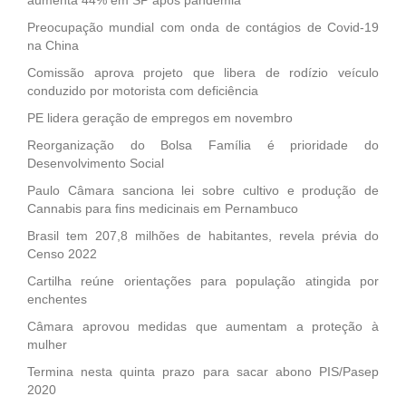
Preocupação mundial com onda de contágios de Covid-19
na China
Comissão aprova projeto que libera de rodízio veículo
conduzido por motorista com deficiência
PE lidera geração de empregos em novembro
Reorganização do Bolsa Família é prioridade do
Desenvolvimento Social
Paulo Câmara sanciona lei sobre cultivo e produção de
Cannabis para fins medicinais em Pernambuco
Brasil tem 207,8 milhões de habitantes, revela prévia do
Censo 2022
Cartilha reúne orientações para população atingida por
enchentes
Câmara aprovou medidas que aumentam a proteção à
mulher
Termina nesta quinta prazo para sacar abono PIS/Pasep
2020