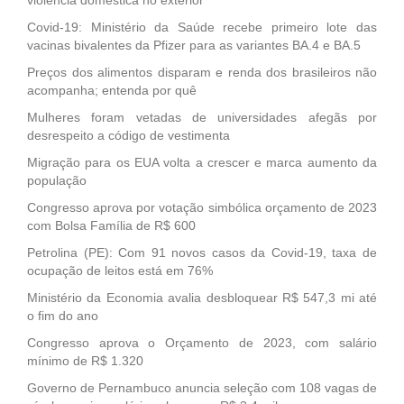
Covid-19: Ministério da Saúde recebe primeiro lote das
vacinas bivalentes da Pfizer para as variantes BA.4 e BA.5
Preços dos alimentos disparam e renda dos brasileiros não
acompanha; entenda por quê
Mulheres foram vetadas de universidades afegãs por
desrespeito a código de vestimenta
Migração para os EUA volta a crescer e marca aumento da
população
Congresso aprova por votação simbólica orçamento de 2023
com Bolsa Família de R$ 600
Petrolina (PE): Com 91 novos casos da Covid-19, taxa de
ocupação de leitos está em 76%
Ministério da Economia avalia desbloquear R$ 547,3 mi até
o fim do ano
Congresso aprova o Orçamento de 2023, com salário
mínimo de R$ 1.320
Governo de Pernambuco anuncia seleção com 108 vagas de