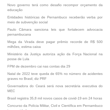
Novo governo terá como desafio recompor orçamento da
educação
Entidades históricas de Pernambuco receberão verba por
meio de subvenção social
Paulo Câmara sanciona leis que fortalecem advocacia
pernambucana
Mega da Virada deve pagar prêmio recorde de R$ 500
milhões, estima caixa
Ministério da Justiça autoriza ação da Força Nacional na
posse de Lula
FPM de dezembro cai nas contas dia 29
Natal de 2022 teve queda de 65% no número de acidentes
graves no Brasil, diz PRF
Governadora do Ceará será nova secretária executiva do
MEC
Brasil registra 35,8 mil novos casos de covid-19 em 24 horas
Concurso da Polícia Militar, Civil e Científica em Pernambuco