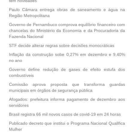
tem novidades
Paulo Câmara entrega obras de saneamento e água na
Região Metropolitana
Governo de Pernambuco comprova equilíbrio financeiro com
chancelas do Ministério da Economia e da Procuradoria da
Fazenda Nacional
STF decide alterar regras sobre decisões monocráticas
Inflação da construção sobe 0,27% em dezembro e 9,40%
no ano
Governo define redução de gases de efeito estufa dos
combustíveis
Comissão aprova proposta que transforma guardas
municipais em órgãos de segurança pública
Afogados: prefeitura informa pagamento de dezembro aos
servidores
Brasil registra 66 mil novos casos de covid-19 em 24 horas
Publicado decreto que institui o Programa Nacional Qualifica
Mulher