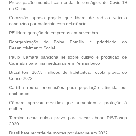
Preocupação mundial com onda de contágios de Covid-19
na China
Comissão aprova projeto que libera de rodízio veículo
conduzido por motorista com deficiência
PE lidera geração de empregos em novembro
Reorganização do Bolsa Família é prioridade do
Desenvolvimento Social
Paulo Câmara sanciona lei sobre cultivo e produção de
Cannabis para fins medicinais em Pernambuco
Brasil tem 207,8 milhões de habitantes, revela prévia do
Censo 2022
Cartilha reúne orientações para população atingida por
enchentes
Câmara aprovou medidas que aumentam a proteção à
mulher
Termina nesta quinta prazo para sacar abono PIS/Pasep
2020
Brasil bate recorde de mortes por dengue em 2022