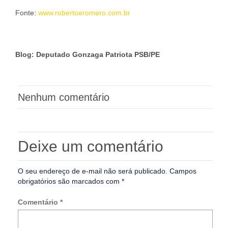
Fonte:
www.robertoeromero.com.br
Blog: Deputado Gonzaga Patriota PSB/PE
Nenhum comentário
Deixe um comentário
O seu endereço de e-mail não será publicado.
Campos
obrigatórios são marcados com
*
Comentário
*