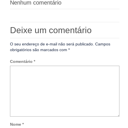
Nenhum comentário
Deixe um comentário
O seu endereço de e-mail não será publicado.
Campos
obrigatórios são marcados com
*
Comentário
*
Nome
*