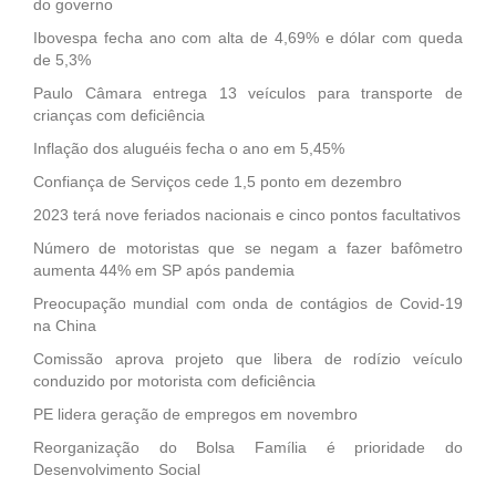
do governo
Ibovespa fecha ano com alta de 4,69% e dólar com queda
de 5,3%
Paulo Câmara entrega 13 veículos para transporte de
crianças com deficiência
Inflação dos aluguéis fecha o ano em 5,45%
Confiança de Serviços cede 1,5 ponto em dezembro
2023 terá nove feriados nacionais e cinco pontos facultativos
Número de motoristas que se negam a fazer bafômetro
aumenta 44% em SP após pandemia
Preocupação mundial com onda de contágios de Covid-19
na China
Comissão aprova projeto que libera de rodízio veículo
conduzido por motorista com deficiência
PE lidera geração de empregos em novembro
Reorganização do Bolsa Família é prioridade do
Desenvolvimento Social