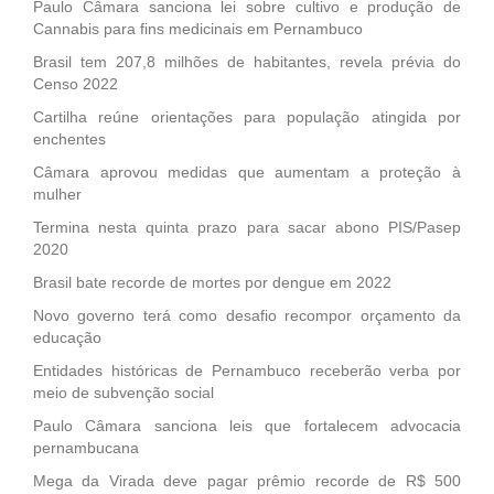
Paulo Câmara sanciona lei sobre cultivo e produção de
Cannabis para fins medicinais em Pernambuco
Brasil tem 207,8 milhões de habitantes, revela prévia do
Censo 2022
Cartilha reúne orientações para população atingida por
enchentes
Câmara aprovou medidas que aumentam a proteção à
mulher
Termina nesta quinta prazo para sacar abono PIS/Pasep
2020
Brasil bate recorde de mortes por dengue em 2022
Novo governo terá como desafio recompor orçamento da
educação
Entidades históricas de Pernambuco receberão verba por
meio de subvenção social
Paulo Câmara sanciona leis que fortalecem advocacia
pernambucana
Mega da Virada deve pagar prêmio recorde de R$ 500