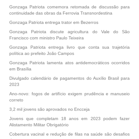
Gonzaga Patriota comemora retomada de discussão para
continuidade das obras da Ferrovia Transnordestina
Gonzaga Patriota entrega trator em Bezerros
Gonzaga Patriota discute agricultura do Vale do São
Francisco com ministro Paulo Teixeira
Gonzaga Patriota entrega livro que conta sua trajetória
política ao prefeito João Campos
Gonzaga Patriota lamenta atos antidemocráticos ocorridos
em Brasília
Divulgado calendário de pagamentos do Auxílio Brasil para
2023
Ano-novo: fogos de artifício exigem prudência e manuseio
correto
3,2 mil jovens são aprovados no Encceja
Jovens que completam 18 anos em 2023 podem fazer
Alistamento Militar Obrigatório
Cobertura vacinal e redução de filas na saúde são desafios