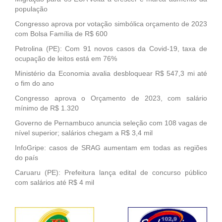
população
Congresso aprova por votação simbólica orçamento de 2023
com Bolsa Família de R$ 600
Petrolina (PE): Com 91 novos casos da Covid-19, taxa de
ocupação de leitos está em 76%
Ministério da Economia avalia desbloquear R$ 547,3 mi até
o fim do ano
Congresso aprova o Orçamento de 2023, com salário
mínimo de R$ 1.320
Governo de Pernambuco anuncia seleção com 108 vagas de
nível superior; salários chegam a R$ 3,4 mil
InfoGripe: casos de SRAG aumentam em todas as regiões
do país
Caruaru (PE): Prefeitura lança edital de concurso público
com salários até R$ 4 mil