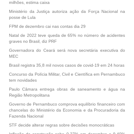
milhões, estima caixa
Ministério da Justiça autoriza ação da Força Nacional na
posse de Lula
FPM de dezembro cai nas contas dia 29
Natal de 2022 teve queda de 65% no número de acidentes
graves no Brasil, diz PRF
Governadora do Ceará será nova secretária executiva do
MEC
Brasil registra 35,8 mil novos casos de covid-19 em 24 horas
Concurso da Polícia Militar, Civil e Científica em Pernambuco
tem novidades
Paulo Câmara entrega obras de saneamento e água na
Região Metropolitana
Governo de Pernambuco comprova equilíbrio financeiro com
chancelas do Ministério da Economia e da Procuradoria da
Fazenda Nacional
STF decide alterar regras sobre decisões monocráticas