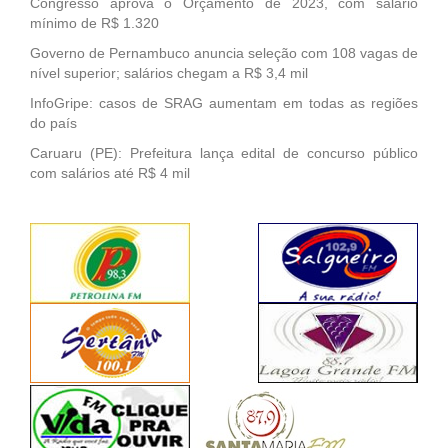
Congresso aprova o Orçamento de 2023, com salário
mínimo de R$ 1.320
Governo de Pernambuco anuncia seleção com 108 vagas de
nível superior; salários chegam a R$ 3,4 mil
InfoGripe: casos de SRAG aumentam em todas as regiões
do país
Caruaru (PE): Prefeitura lança edital de concurso público
com salários até R$ 4 mil