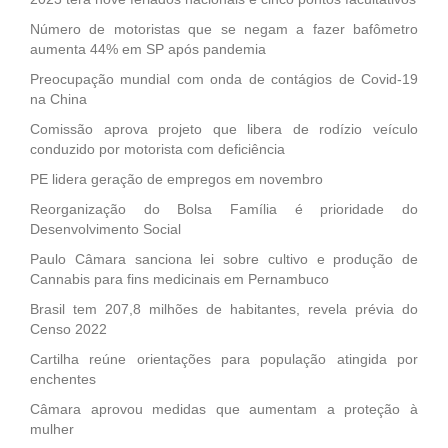
Número de motoristas que se negam a fazer bafômetro
aumenta 44% em SP após pandemia
Preocupação mundial com onda de contágios de Covid-19
na China
Comissão aprova projeto que libera de rodízio veículo
conduzido por motorista com deficiência
PE lidera geração de empregos em novembro
Reorganização do Bolsa Família é prioridade do
Desenvolvimento Social
Paulo Câmara sanciona lei sobre cultivo e produção de
Cannabis para fins medicinais em Pernambuco
Brasil tem 207,8 milhões de habitantes, revela prévia do
Censo 2022
Cartilha reúne orientações para população atingida por
enchentes
Câmara aprovou medidas que aumentam a proteção à
mulher