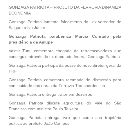
GONZAGA PATRIOTA – PROJETO DA FERROVIA DINAMIZA
ECONOMIA
Gonzaga Patriota lamenta falecimento do ex-vereador de
Salgueiro Ivo Júnior
Gonzaga Patriota parabeniza Márcia Conrado pela
presidência da Amupe
Valmir Tunu comemora chegada de retroescavadeira que
conseguiu através do ex-deputado federal Gonzaga Patriota
Gonzaga Patriota participa da posse do novo diretor-geral da
PRF
Gonzaga Patriota comemora retomada de discussão para
continuidade das obras da Ferrovia Transnordestina
Gonzaga Patriota entrega trator em Bezerros
Gonzaga Patriota discute agricultura do Vale do São
Francisco com ministro Paulo Teixeira
Gonzaga Patriota entrega livro que conta sua trajetória
política ao prefeito João Campos