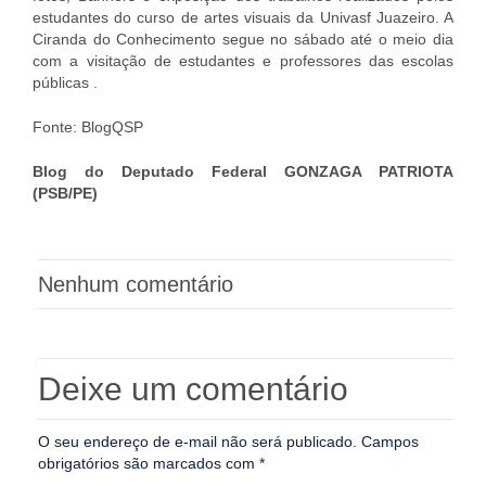
estudantes do curso de artes visuais da Univasf Juazeiro. A
Ciranda do Conhecimento segue no sábado até o meio dia
com a visitação de estudantes e professores das escolas
públicas .
Fonte: BlogQSP
Blog do Deputado Federal GONZAGA PATRIOTA
(PSB/PE)
Nenhum comentário
Deixe um comentário
O seu endereço de e-mail não será publicado.
Campos
obrigatórios são marcados com
*