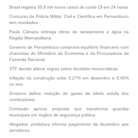
Brasil registra 35,8 mil novos casos de covid-19 em 24 horas
Concurso da Polícia Militar, Civil e Científica em Pernambuco
tem novidades
Paulo Câmara entrega obras de saneamento e água na
Região Metropolitana
Governo de Pernambuco comprova equilíbrio financeiro com
chancelas do Ministério da Economia e da Procuradoria da
Fazenda Nacional
STF decide alterar regras sobre decisões monocráticas
Inflação da construção sobe 0,27% em dezembro e 9,40%
no ano
Governo define redução de gases de efeito estufa dos
combustíveis
Comissão aprova proposta que transforma guardas
municipais em órgãos de segurança pública
Afogados: prefeitura informa pagamento de dezembro aos
servidores