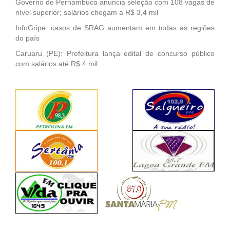
Governo de Pernambuco anuncia seleção com 108 vagas de
nível superior; salários chegam a R$ 3,4 mil
InfoGripe: casos de SRAG aumentam em todas as regiões
do país
Caruaru (PE): Prefeitura lança edital de concurso público
com salários até R$ 4 mil