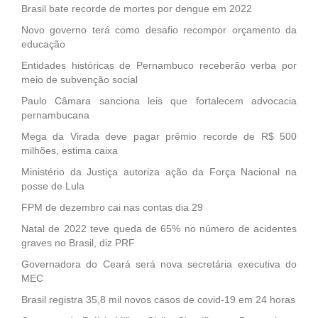
Brasil bate recorde de mortes por dengue em 2022
Novo governo terá como desafio recompor orçamento da
educação
Entidades históricas de Pernambuco receberão verba por
meio de subvenção social
Paulo Câmara sanciona leis que fortalecem advocacia
pernambucana
Mega da Virada deve pagar prêmio recorde de R$ 500
milhões, estima caixa
Ministério da Justiça autoriza ação da Força Nacional na
posse de Lula
FPM de dezembro cai nas contas dia 29
Natal de 2022 teve queda de 65% no número de acidentes
graves no Brasil, diz PRF
Governadora do Ceará será nova secretária executiva do
MEC
Brasil registra 35,8 mil novos casos de covid-19 em 24 horas