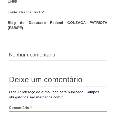
UNEB.
Fonte: Grande Rio FM
Blog do Deputado Federal GONZAGA PATRIOTA
(PSB/PE)
Nenhum comentário
Deixe um comentário
O seu endereço de e-mail não será publicado.
Campos
obrigatórios são marcados com
*
Comentário
*