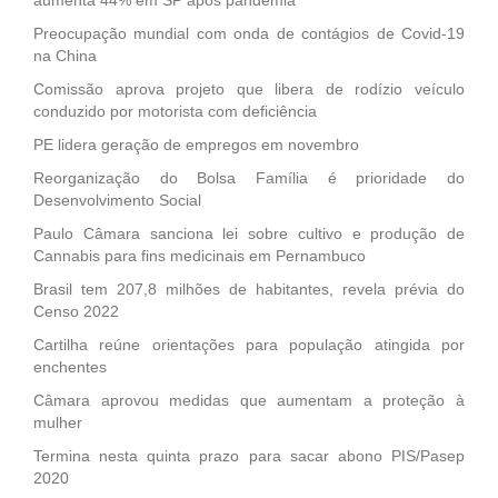
Preocupação mundial com onda de contágios de Covid-19
na China
Comissão aprova projeto que libera de rodízio veículo
conduzido por motorista com deficiência
PE lidera geração de empregos em novembro
Reorganização do Bolsa Família é prioridade do
Desenvolvimento Social
Paulo Câmara sanciona lei sobre cultivo e produção de
Cannabis para fins medicinais em Pernambuco
Brasil tem 207,8 milhões de habitantes, revela prévia do
Censo 2022
Cartilha reúne orientações para população atingida por
enchentes
Câmara aprovou medidas que aumentam a proteção à
mulher
Termina nesta quinta prazo para sacar abono PIS/Pasep
2020