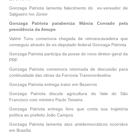
Gonzaga Patriota lamenta falecimento do ex-vereador de
Salgueiro Ivo Júnior
Gonzaga Patriota parabeniza Márcia Conrado pela
presidência da Amupe
Valmir Tunu comemora chegada de retroescavadeira que
conseguiu através do ex-deputado federal Gonzaga Patriota
Gonzaga Patriota participa da posse do novo diretor-geral da
PRF
Gonzaga Patriota comemora retomada de discussão para
continuidade das obras da Ferrovia Transnordestina
Gonzaga Patriota entrega trator em Bezerros
Gonzaga Patriota discute agricultura do Vale do São
Francisco com ministro Paulo Teixeira
Gonzaga Patriota entrega livro que conta sua trajetória
política ao prefeito João Campos
Gonzaga Patriota lamenta atos antidemocráticos ocorridos
em Brasília