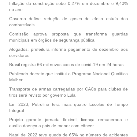
Inflação da construção sobe 0,27% em dezembro e 9,40%
no ano
Governo define redução de gases de efeito estufa dos
combustíveis
Comissão aprova proposta que transforma guardas
municipais em órgãos de segurança pública
Afogados: prefeitura informa pagamento de dezembro aos
servidores
Brasil registra 66 mil novos casos de covid-19 em 24 horas
Publicado decreto que institui o Programa Nacional Qualifica
Mulher
Transporte de armas carregadas por CACs para clubes de
tiros será revisto por governo Lula
Em 2023, Petrolina terá mais quatro Escolas de Tempo
Integral
Projeto garante jornada flexível, licença remunerada e
auxílio doença a pais de menor com câncer
Natal de 2022 teve queda de 65% no número de acidentes