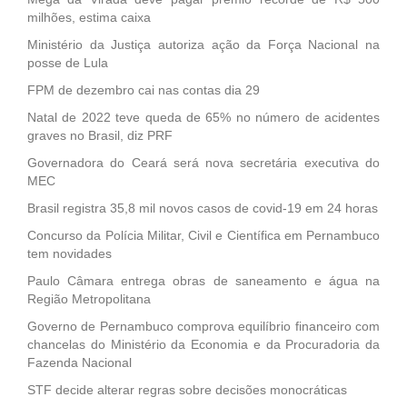
milhões, estima caixa
Ministério da Justiça autoriza ação da Força Nacional na
posse de Lula
FPM de dezembro cai nas contas dia 29
Natal de 2022 teve queda de 65% no número de acidentes
graves no Brasil, diz PRF
Governadora do Ceará será nova secretária executiva do
MEC
Brasil registra 35,8 mil novos casos de covid-19 em 24 horas
Concurso da Polícia Militar, Civil e Científica em Pernambuco
tem novidades
Paulo Câmara entrega obras de saneamento e água na
Região Metropolitana
Governo de Pernambuco comprova equilíbrio financeiro com
chancelas do Ministério da Economia e da Procuradoria da
Fazenda Nacional
STF decide alterar regras sobre decisões monocráticas