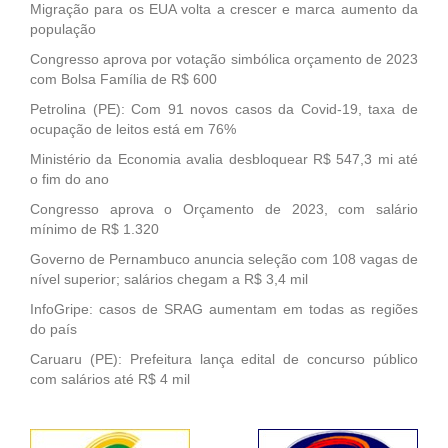
Migração para os EUA volta a crescer e marca aumento da
população
Congresso aprova por votação simbólica orçamento de 2023
com Bolsa Família de R$ 600
Petrolina (PE): Com 91 novos casos da Covid-19, taxa de
ocupação de leitos está em 76%
Ministério da Economia avalia desbloquear R$ 547,3 mi até
o fim do ano
Congresso aprova o Orçamento de 2023, com salário
mínimo de R$ 1.320
Governo de Pernambuco anuncia seleção com 108 vagas de
nível superior; salários chegam a R$ 3,4 mil
InfoGripe: casos de SRAG aumentam em todas as regiões
do país
Caruaru (PE): Prefeitura lança edital de concurso público
com salários até R$ 4 mil