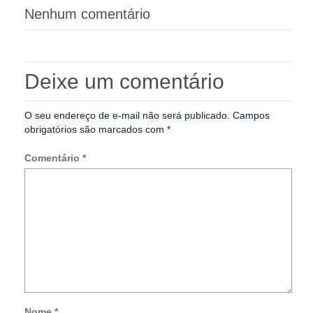
Nenhum comentário
Deixe um comentário
O seu endereço de e-mail não será publicado.
Campos
obrigatórios são marcados com
*
Comentário
*
Nome
*