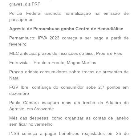
graves, diz PRF
Polícia Federal anuncia normalização na emissão de
passaportes
Agreste de Pernambuco ganha Centro de Hemodiálise
Pernambuco: IPVA 2023 começa a ser pago a partir de
fevereiro
MEC antecipa prazos de inscrições do Sisu, Prouni e Fies
Entrevista – Frente a Frente, Magno Martins
Procon orienta consumidores sobre trocas de presentes de
Natal
FGV Ibre: confiança do consumidor sobe 2,7 pontos em
dezembro
Paulo Câmara inaugura mais um trecho da Adutora do
Agreste, em Arcoverde
Mês das despesas: como organizar as contas de janeiro
sem ficar no vermelho
INSS começa a pagar benefícios reajustados em 25 de