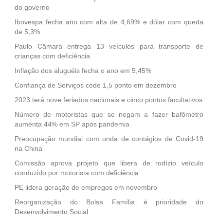
do governo
Ibovespa fecha ano com alta de 4,69% e dólar com queda
de 5,3%
Paulo Câmara entrega 13 veículos para transporte de
crianças com deficiência
Inflação dos aluguéis fecha o ano em 5,45%
Confiança de Serviços cede 1,5 ponto em dezembro
2023 terá nove feriados nacionais e cinco pontos facultativos
Número de motoristas que se negam a fazer bafômetro
aumenta 44% em SP após pandemia
Preocupação mundial com onda de contágios de Covid-19
na China
Comissão aprova projeto que libera de rodízio veículo
conduzido por motorista com deficiência
PE lidera geração de empregos em novembro
Reorganização do Bolsa Família é prioridade do
Desenvolvimento Social