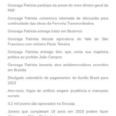
Gonzaga Patriota participa da posse do novo diretor-geral da
PRF
Gonzaga Patriota comemora retomada de discussão para
continuidade das obras da Ferrovia Transnordestina
Gonzaga Patriota entrega trator em Bezerros
Gonzaga Patriota discute agricultura do Vale do São
Francisco com ministro Paulo Teixeira
Gonzaga Patriota entrega livro que conta sua trajetória
política ao prefeito João Campos
Gonzaga Patriota lamenta atos antidemocráticos ocorridos
em Brasília
Divulgado calendário de pagamentos do Auxílio Brasil para
2023
Ano-novo: fogos de artifício exigem prudência e manuseio
correto
3,2 mil jovens são aprovados no Encceja
Jovens que completam 18 anos em 2023 podem fazer