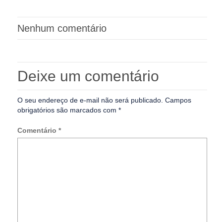
Nenhum comentário
Deixe um comentário
O seu endereço de e-mail não será publicado.
Campos
obrigatórios são marcados com
*
Comentário
*