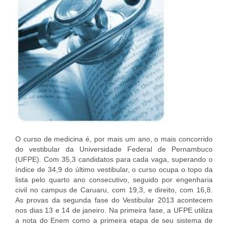
O curso de medicina é, por mais um ano, o mais concorrido
do vestibular da Universidade Federal de Pernambuco
(UFPE). Com 35,3 candidatos para cada vaga, superando o
índice de 34,9 do último vestibular, o curso ocupa o topo da
lista pelo quarto ano consecutivo, seguido por engenharia
civil no campus de Caruaru, com 19,3, e direito, com 16,8.
As provas da segunda fase do Vestibular 2013 acontecem
nos dias 13 e 14 de janeiro. Na primeira fase, a UFPE utiliza
a nota do Enem como a primeira etapa de seu sistema de