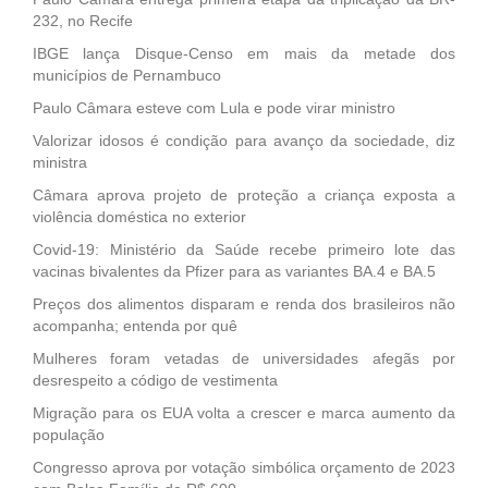
232, no Recife
IBGE lança Disque-Censo em mais da metade dos
municípios de Pernambuco
Paulo Câmara esteve com Lula e pode virar ministro
Valorizar idosos é condição para avanço da sociedade, diz
ministra
Câmara aprova projeto de proteção a criança exposta a
violência doméstica no exterior
Covid-19: Ministério da Saúde recebe primeiro lote das
vacinas bivalentes da Pfizer para as variantes BA.4 e BA.5
Preços dos alimentos disparam e renda dos brasileiros não
acompanha; entenda por quê
Mulheres foram vetadas de universidades afegãs por
desrespeito a código de vestimenta
Migração para os EUA volta a crescer e marca aumento da
população
Congresso aprova por votação simbólica orçamento de 2023