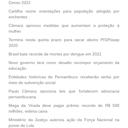
Censo 2022
Cartilha reúne orientações para população atingida por
enchentes
Câmara aprovou medidas que aumentam a proteção à
mulher
Termina nesta quinta prazo para sacar abono PIS/Pasep
2020
Brasil bate recorde de mortes por dengue em 2022
Novo governo terá como desafio recompor orçamento da
educação
Entidades históricas de Pernambuco receberão verba por
meio de subvenção social
Paulo Câmara sanciona leis que fortalecem advocacia
pernambucana
Mega da Virada deve pagar prêmio recorde de R$ 500
milhões, estima caixa
Ministério da Justiça autoriza ação da Força Nacional na
posse de Lula