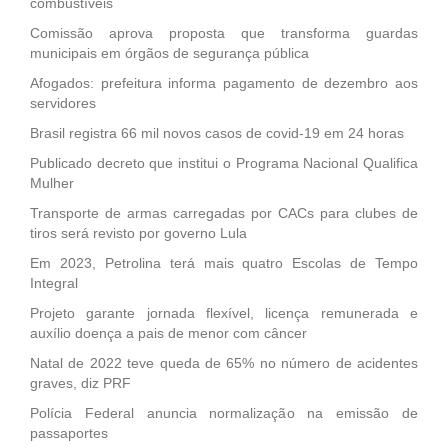
combustíveis
Comissão aprova proposta que transforma guardas
municipais em órgãos de segurança pública
Afogados: prefeitura informa pagamento de dezembro aos
servidores
Brasil registra 66 mil novos casos de covid-19 em 24 horas
Publicado decreto que institui o Programa Nacional Qualifica
Mulher
Transporte de armas carregadas por CACs para clubes de
tiros será revisto por governo Lula
Em 2023, Petrolina terá mais quatro Escolas de Tempo
Integral
Projeto garante jornada flexível, licença remunerada e
auxílio doença a pais de menor com câncer
Natal de 2022 teve queda de 65% no número de acidentes
graves, diz PRF
Polícia Federal anuncia normalização na emissão de
passaportes