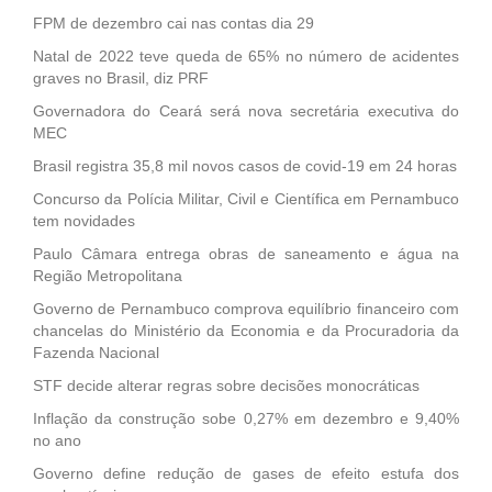
FPM de dezembro cai nas contas dia 29
Natal de 2022 teve queda de 65% no número de acidentes
graves no Brasil, diz PRF
Governadora do Ceará será nova secretária executiva do
MEC
Brasil registra 35,8 mil novos casos de covid-19 em 24 horas
Concurso da Polícia Militar, Civil e Científica em Pernambuco
tem novidades
Paulo Câmara entrega obras de saneamento e água na
Região Metropolitana
Governo de Pernambuco comprova equilíbrio financeiro com
chancelas do Ministério da Economia e da Procuradoria da
Fazenda Nacional
STF decide alterar regras sobre decisões monocráticas
Inflação da construção sobe 0,27% em dezembro e 9,40%
no ano
Governo define redução de gases de efeito estufa dos