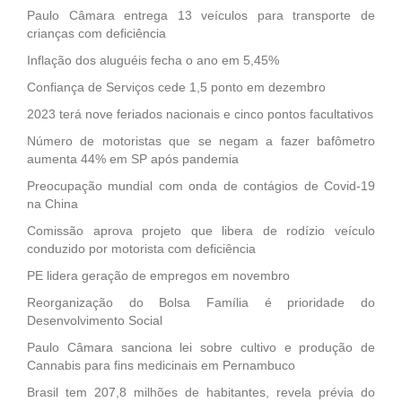
Paulo Câmara entrega 13 veículos para transporte de
crianças com deficiência
Inflação dos aluguéis fecha o ano em 5,45%
Confiança de Serviços cede 1,5 ponto em dezembro
2023 terá nove feriados nacionais e cinco pontos facultativos
Número de motoristas que se negam a fazer bafômetro
aumenta 44% em SP após pandemia
Preocupação mundial com onda de contágios de Covid-19
na China
Comissão aprova projeto que libera de rodízio veículo
conduzido por motorista com deficiência
PE lidera geração de empregos em novembro
Reorganização do Bolsa Família é prioridade do
Desenvolvimento Social
Paulo Câmara sanciona lei sobre cultivo e produção de
Cannabis para fins medicinais em Pernambuco
Brasil tem 207,8 milhões de habitantes, revela prévia do