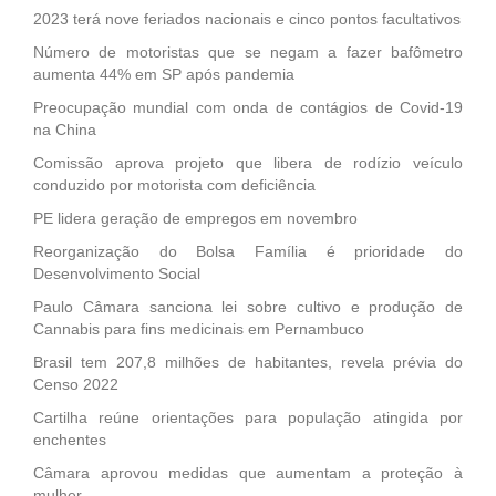
2023 terá nove feriados nacionais e cinco pontos facultativos
Número de motoristas que se negam a fazer bafômetro
aumenta 44% em SP após pandemia
Preocupação mundial com onda de contágios de Covid-19
na China
Comissão aprova projeto que libera de rodízio veículo
conduzido por motorista com deficiência
PE lidera geração de empregos em novembro
Reorganização do Bolsa Família é prioridade do
Desenvolvimento Social
Paulo Câmara sanciona lei sobre cultivo e produção de
Cannabis para fins medicinais em Pernambuco
Brasil tem 207,8 milhões de habitantes, revela prévia do
Censo 2022
Cartilha reúne orientações para população atingida por
enchentes
Câmara aprovou medidas que aumentam a proteção à
mulher