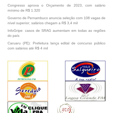
Congresso aprova o Orçamento de 2023, com salário
mínimo de R$ 1.320
Governo de Pernambuco anuncia seleção com 108 vagas de
nível superior; salários chegam a R$ 3,4 mil
InfoGripe: casos de SRAG aumentam em todas as regiões
do país
Caruaru (PE): Prefeitura lança edital de concurso público
com salários até R$ 4 mil