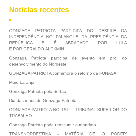
Notícias recentes
GONZAGA PATRIOTA PARTICIPA DO DESFILE DA
INDEPENDÊNCIA NO PALANQUE DA PRESIDÊNCIA DA
REPÚBLICA E É ABRAÇADO POR LULA
E POR GERALDO ALCKMIN.
Gonzaga Patriota participa de evento em prol do
desenvolvimento do Nordeste
GONZAGA PATRIOTA comemora o retorno da FUNASA
Maio Laranja
Gonzaga Patriota pelo Sertão
Dia das mães de Gonzaga Patriota
GONZAGA PATRIOTA NO TST – TRIBUNAL SUPERIOR DO
TRABALHO
Gonzaga Patriota pode reassumir o mandato
TRANSNORDESTINA – MATÉRIA DE ‘O PODER’