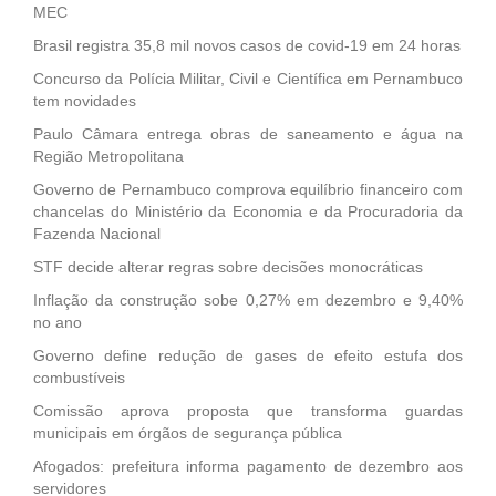
MEC
Brasil registra 35,8 mil novos casos de covid-19 em 24 horas
Concurso da Polícia Militar, Civil e Científica em Pernambuco
tem novidades
Paulo Câmara entrega obras de saneamento e água na
Região Metropolitana
Governo de Pernambuco comprova equilíbrio financeiro com
chancelas do Ministério da Economia e da Procuradoria da
Fazenda Nacional
STF decide alterar regras sobre decisões monocráticas
Inflação da construção sobe 0,27% em dezembro e 9,40%
no ano
Governo define redução de gases de efeito estufa dos
combustíveis
Comissão aprova proposta que transforma guardas
municipais em órgãos de segurança pública
Afogados: prefeitura informa pagamento de dezembro aos
servidores