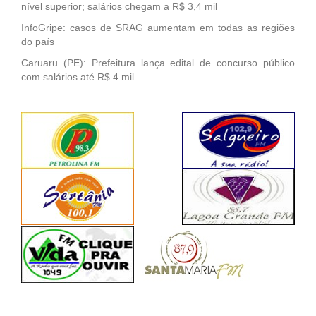
nível superior; salários chegam a R$ 3,4 mil
InfoGripe: casos de SRAG aumentam em todas as regiões
do país
Caruaru (PE): Prefeitura lança edital de concurso público
com salários até R$ 4 mil