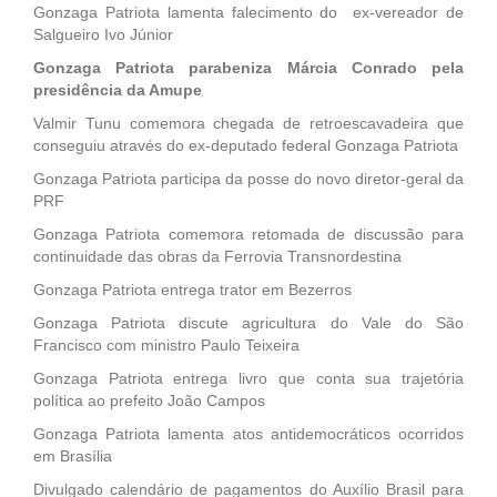
Gonzaga Patriota lamenta falecimento do ex-vereador de
Salgueiro Ivo Júnior
Gonzaga Patriota parabeniza Márcia Conrado pela
presidência da Amupe
Valmir Tunu comemora chegada de retroescavadeira que
conseguiu através do ex-deputado federal Gonzaga Patriota
Gonzaga Patriota participa da posse do novo diretor-geral da
PRF
Gonzaga Patriota comemora retomada de discussão para
continuidade das obras da Ferrovia Transnordestina
Gonzaga Patriota entrega trator em Bezerros
Gonzaga Patriota discute agricultura do Vale do São
Francisco com ministro Paulo Teixeira
Gonzaga Patriota entrega livro que conta sua trajetória
política ao prefeito João Campos
Gonzaga Patriota lamenta atos antidemocráticos ocorridos
em Brasília
Divulgado calendário de pagamentos do Auxílio Brasil para