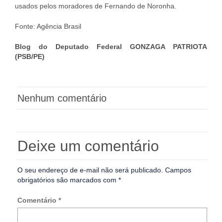
usados pelos moradores de Fernando de Noronha.
Fonte: Agência Brasil
Blog do Deputado Federal GONZAGA PATRIOTA
(PSB/PE)
Nenhum comentário
Deixe um comentário
O seu endereço de e-mail não será publicado.
Campos
obrigatórios são marcados com
*
Comentário
*