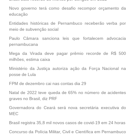
Novo governo terá como desafio recompor orçamento da
educação
Entidades históricas de Pernambuco receberão verba por
meio de subvenção social
Paulo Câmara sanciona leis que fortalecem advocacia
pernambucana
Mega da Virada deve pagar prêmio recorde de R$ 500
milhões, estima caixa
Ministério da Justiça autoriza ação da Força Nacional na
posse de Lula
FPM de dezembro cai nas contas dia 29
Natal de 2022 teve queda de 65% no número de acidentes
graves no Brasil, diz PRF
Governadora do Ceará será nova secretária executiva do
MEC
Brasil registra 35,8 mil novos casos de covid-19 em 24 horas
Concurso da Polícia Militar, Civil e Científica em Pernambuco