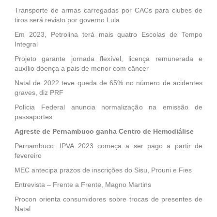
Transporte de armas carregadas por CACs para clubes de
tiros será revisto por governo Lula
Em 2023, Petrolina terá mais quatro Escolas de Tempo
Integral
Projeto garante jornada flexível, licença remunerada e
auxílio doença a pais de menor com câncer
Natal de 2022 teve queda de 65% no número de acidentes
graves, diz PRF
Polícia Federal anuncia normalização na emissão de
passaportes
Agreste de Pernambuco ganha Centro de Hemodiálise
Pernambuco: IPVA 2023 começa a ser pago a partir de
fevereiro
MEC antecipa prazos de inscrições do Sisu, Prouni e Fies
Entrevista – Frente a Frente, Magno Martins
Procon orienta consumidores sobre trocas de presentes de
Natal