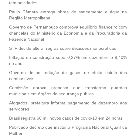
tem novidades
Paulo Câmara entrega obras de saneamento e água na
Região Metropolitana
Governo de Pernambuco comprova equilíbrio financeiro com
chancelas do Ministério da Economia e da Procuradoria da
Fazenda Nacional
STF decide alterar regras sobre decisões monocráticas
Inflação da construção sobe 0,27% em dezembro e 9,40%
no ano
Governo define redução de gases de efeito estufa dos
combustíveis
Comissão aprova proposta que transforma guardas
municipais em órgãos de segurança pública
Afogados: prefeitura informa pagamento de dezembro aos
servidores
Brasil registra 66 mil novos casos de covid-19 em 24 horas
Publicado decreto que institui o Programa Nacional Qualifica
Mulher