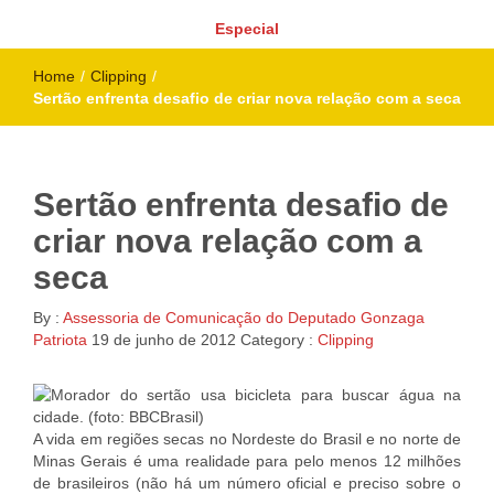
Especial
Home
/
Clipping
/
Sertão enfrenta desafio de criar nova relação com a seca
Sertão enfrenta desafio de
criar nova relação com a
seca
By :
Assessoria de Comunicação do Deputado Gonzaga
Patriota
19 de junho de 2012
Category :
Clipping
A vida em regiões secas no Nordeste do Brasil e no norte de
Minas Gerais é uma realidade para pelo menos 12 milhões
de brasileiros (não há um número oficial e preciso sobre o