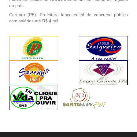
do país
Caruaru (PE): Prefeitura lança edital de concurso público
com salários até R$ 4 mil