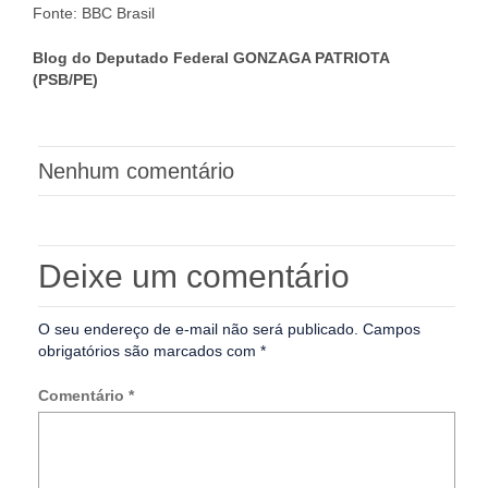
Fonte: BBC Brasil
Blog do Deputado Federal GONZAGA PATRIOTA
(PSB/PE)
Nenhum comentário
Deixe um comentário
O seu endereço de e-mail não será publicado.
Campos
obrigatórios são marcados com
*
Comentário
*