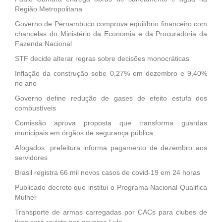
Região Metropolitana
Governo de Pernambuco comprova equilíbrio financeiro com
chancelas do Ministério da Economia e da Procuradoria da
Fazenda Nacional
STF decide alterar regras sobre decisões monocráticas
Inflação da construção sobe 0,27% em dezembro e 9,40%
no ano
Governo define redução de gases de efeito estufa dos
combustíveis
Comissão aprova proposta que transforma guardas
municipais em órgãos de segurança pública
Afogados: prefeitura informa pagamento de dezembro aos
servidores
Brasil registra 66 mil novos casos de covid-19 em 24 horas
Publicado decreto que institui o Programa Nacional Qualifica
Mulher
Transporte de armas carregadas por CACs para clubes de