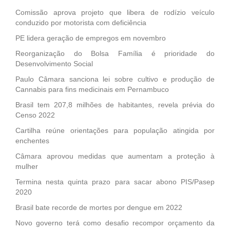
Comissão aprova projeto que libera de rodízio veículo
conduzido por motorista com deficiência
PE lidera geração de empregos em novembro
Reorganização do Bolsa Família é prioridade do
Desenvolvimento Social
Paulo Câmara sanciona lei sobre cultivo e produção de
Cannabis para fins medicinais em Pernambuco
Brasil tem 207,8 milhões de habitantes, revela prévia do
Censo 2022
Cartilha reúne orientações para população atingida por
enchentes
Câmara aprovou medidas que aumentam a proteção à
mulher
Termina nesta quinta prazo para sacar abono PIS/Pasep
2020
Brasil bate recorde de mortes por dengue em 2022
Novo governo terá como desafio recompor orçamento da