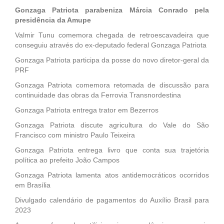
Gonzaga Patriota parabeniza Márcia Conrado pela
presidência da Amupe
Valmir Tunu comemora chegada de retroescavadeira que
conseguiu através do ex-deputado federal Gonzaga Patriota
Gonzaga Patriota participa da posse do novo diretor-geral da
PRF
Gonzaga Patriota comemora retomada de discussão para
continuidade das obras da Ferrovia Transnordestina
Gonzaga Patriota entrega trator em Bezerros
Gonzaga Patriota discute agricultura do Vale do São
Francisco com ministro Paulo Teixeira
Gonzaga Patriota entrega livro que conta sua trajetória
política ao prefeito João Campos
Gonzaga Patriota lamenta atos antidemocráticos ocorridos
em Brasília
Divulgado calendário de pagamentos do Auxílio Brasil para
2023