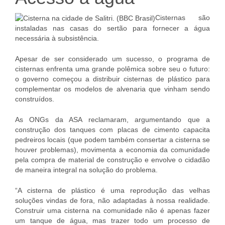
Cisternas são
instaladas nas casas do sertão para fornecer a água
necessária à subsistência.
Apesar de ser considerado um sucesso, o programa de
cisternas enfrenta uma grande polêmica sobre seu o futuro:
o governo começou a distribuir cisternas de plástico para
complementar os modelos de alvenaria que vinham sendo
construídos.
As ONGs da ASA reclamaram, argumentando que a
construção dos tanques com placas de cimento capacita
pedreiros locais (que podem também consertar a cisterna se
houver problemas), movimenta a economia da comunidade
pela compra de material de construção e envolve o cidadão
de maneira integral na solução do problema.
“A cisterna de plástico é uma reprodução das velhas
soluções vindas de fora, não adaptadas à nossa realidade.
Construir uma cisterna na comunidade não é apenas fazer
um tanque de água, mas trazer todo um processo de