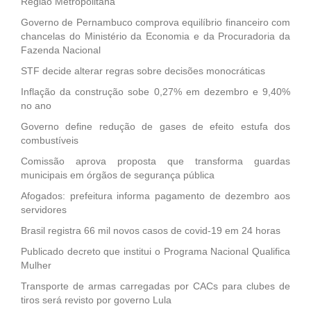
Região Metropolitana
Governo de Pernambuco comprova equilíbrio financeiro com
chancelas do Ministério da Economia e da Procuradoria da
Fazenda Nacional
STF decide alterar regras sobre decisões monocráticas
Inflação da construção sobe 0,27% em dezembro e 9,40%
no ano
Governo define redução de gases de efeito estufa dos
combustíveis
Comissão aprova proposta que transforma guardas
municipais em órgãos de segurança pública
Afogados: prefeitura informa pagamento de dezembro aos
servidores
Brasil registra 66 mil novos casos de covid-19 em 24 horas
Publicado decreto que institui o Programa Nacional Qualifica
Mulher
Transporte de armas carregadas por CACs para clubes de
tiros será revisto por governo Lula