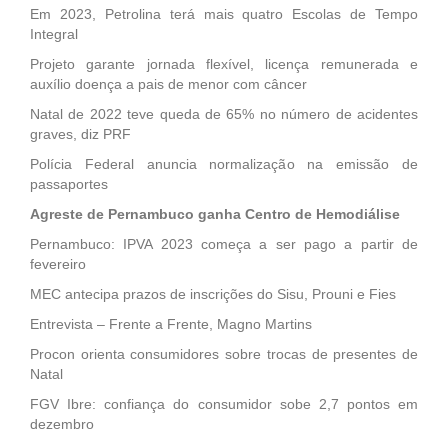
Em 2023, Petrolina terá mais quatro Escolas de Tempo
Integral
Projeto garante jornada flexível, licença remunerada e
auxílio doença a pais de menor com câncer
Natal de 2022 teve queda de 65% no número de acidentes
graves, diz PRF
Polícia Federal anuncia normalização na emissão de
passaportes
Agreste de Pernambuco ganha Centro de Hemodiálise
Pernambuco: IPVA 2023 começa a ser pago a partir de
fevereiro
MEC antecipa prazos de inscrições do Sisu, Prouni e Fies
Entrevista – Frente a Frente, Magno Martins
Procon orienta consumidores sobre trocas de presentes de
Natal
FGV Ibre: confiança do consumidor sobe 2,7 pontos em
dezembro