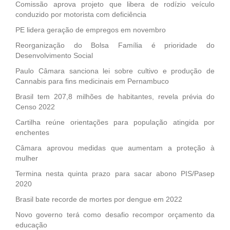
Comissão aprova projeto que libera de rodízio veículo
conduzido por motorista com deficiência
PE lidera geração de empregos em novembro
Reorganização do Bolsa Família é prioridade do
Desenvolvimento Social
Paulo Câmara sanciona lei sobre cultivo e produção de
Cannabis para fins medicinais em Pernambuco
Brasil tem 207,8 milhões de habitantes, revela prévia do
Censo 2022
Cartilha reúne orientações para população atingida por
enchentes
Câmara aprovou medidas que aumentam a proteção à
mulher
Termina nesta quinta prazo para sacar abono PIS/Pasep
2020
Brasil bate recorde de mortes por dengue em 2022
Novo governo terá como desafio recompor orçamento da
educação