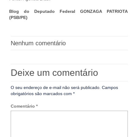
Blog do Deputado Federal GONZAGA PATRIOTA
(PSB/PE)
Nenhum comentário
Deixe um comentário
O seu endereço de e-mail não será publicado.
Campos
obrigatórios são marcados com
*
Comentário
*