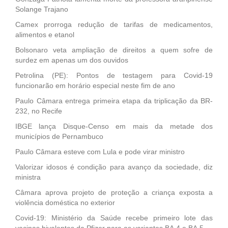
Solange Trajano
Camex prorroga redução de tarifas de medicamentos,
alimentos e etanol
Bolsonaro veta ampliação de direitos a quem sofre de
surdez em apenas um dos ouvidos
Petrolina (PE): Pontos de testagem para Covid-19
funcionarão em horário especial neste fim de ano
Paulo Câmara entrega primeira etapa da triplicação da BR-
232, no Recife
IBGE lança Disque-Censo em mais da metade dos
municípios de Pernambuco
Paulo Câmara esteve com Lula e pode virar ministro
Valorizar idosos é condição para avanço da sociedade, diz
ministra
Câmara aprova projeto de proteção a criança exposta a
violência doméstica no exterior
Covid-19: Ministério da Saúde recebe primeiro lote das