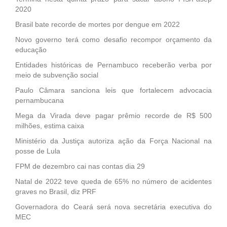
2020
Brasil bate recorde de mortes por dengue em 2022
Novo governo terá como desafio recompor orçamento da
educação
Entidades históricas de Pernambuco receberão verba por
meio de subvenção social
Paulo Câmara sanciona leis que fortalecem advocacia
pernambucana
Mega da Virada deve pagar prêmio recorde de R$ 500
milhões, estima caixa
Ministério da Justiça autoriza ação da Força Nacional na
posse de Lula
FPM de dezembro cai nas contas dia 29
Natal de 2022 teve queda de 65% no número de acidentes
graves no Brasil, diz PRF
Governadora do Ceará será nova secretária executiva do
MEC