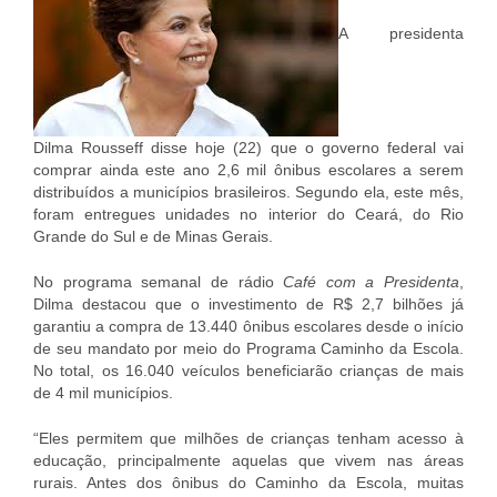
A presidenta
Dilma Rousseff disse hoje (22) que o governo federal vai
comprar ainda este ano 2,6 mil ônibus escolares a serem
distribuídos a municípios brasileiros. Segundo ela, este mês,
foram entregues unidades no interior do Ceará, do Rio
Grande do Sul e de Minas Gerais.
No programa semanal de rádio
Café com a Presidenta
,
Dilma destacou que o investimento de R$ 2,7 bilhões já
garantiu a compra de 13.440 ônibus escolares desde o início
de seu mandato por meio do Programa Caminho da Escola.
No total, os 16.040 veículos beneficiarão crianças de mais
de 4 mil municípios.
“Eles permitem que milhões de crianças tenham acesso à
educação, principalmente aquelas que vivem nas áreas
rurais. Antes dos ônibus do Caminho da Escola, muitas