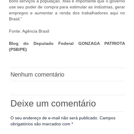
bons serviços à população. Mas é importante que o governo
use seu poder de compra para estimular as indústrias, gerar
empregos e aumentar a renda dos trabalhadores aqui no
Brasil.”
Fonte: Agência Brasil
Blog do Deputado Federal GONZAGA PATRIOTA
(PSB/PE)
Nenhum comentário
Deixe um comentário
O seu endereço de e-mail não será publicado.
Campos
obrigatórios são marcados com
*