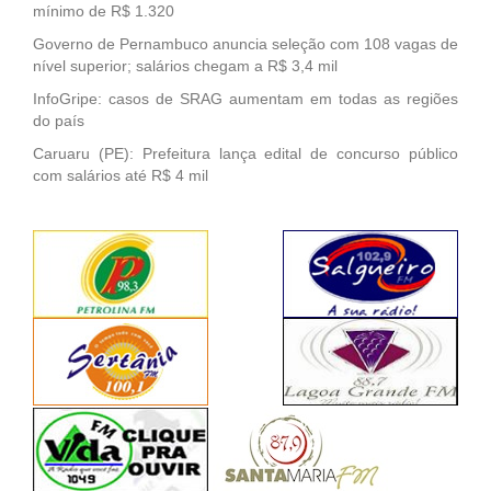
mínimo de R$ 1.320
Governo de Pernambuco anuncia seleção com 108 vagas de
nível superior; salários chegam a R$ 3,4 mil
InfoGripe: casos de SRAG aumentam em todas as regiões
do país
Caruaru (PE): Prefeitura lança edital de concurso público
com salários até R$ 4 mil