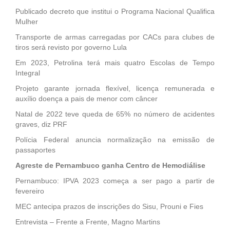
Publicado decreto que institui o Programa Nacional Qualifica
Mulher
Transporte de armas carregadas por CACs para clubes de
tiros será revisto por governo Lula
Em 2023, Petrolina terá mais quatro Escolas de Tempo
Integral
Projeto garante jornada flexível, licença remunerada e
auxílio doença a pais de menor com câncer
Natal de 2022 teve queda de 65% no número de acidentes
graves, diz PRF
Polícia Federal anuncia normalização na emissão de
passaportes
Agreste de Pernambuco ganha Centro de Hemodiálise
Pernambuco: IPVA 2023 começa a ser pago a partir de
fevereiro
MEC antecipa prazos de inscrições do Sisu, Prouni e Fies
Entrevista – Frente a Frente, Magno Martins