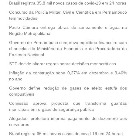
Brasil registra 35,8 mil novos casos de covid-19 em 24 horas
Concurso da Polícia Militar, Civil e Científica em Pernambuco
tem novidades
Paulo Câmara entrega obras de saneamento e água na
Região Metropolitana
Governo de Pernambuco comprova equilíbrio financeiro com
chancelas do Ministério da Economia e da Procuradoria da
Fazenda Nacional
STF decide alterar regras sobre decisões monocráticas
Inflação da construção sobe 0,27% em dezembro e 9,40%
no ano
Governo define redução de gases de efeito estufa dos
combustíveis
Comissão aprova proposta que transforma guardas
municipais em órgãos de segurança pública
Afogados: prefeitura informa pagamento de dezembro aos
servidores
Brasil registra 66 mil novos casos de covid-19 em 24 horas