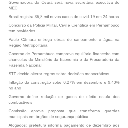
Governadora do Ceará será nova secretária executiva do
MEC
Brasil registra 35,8 mil novos casos de covid-19 em 24 horas
Concurso da Polícia Militar, Civil e Científica em Pernambuco
tem novidades
Paulo Câmara entrega obras de saneamento e água na
Região Metropolitana
Governo de Pernambuco comprova equilíbrio financeiro com
chancelas do Ministério da Economia e da Procuradoria da
Fazenda Nacional
STF decide alterar regras sobre decisões monocráticas
Inflação da construção sobe 0,27% em dezembro e 9,40%
no ano
Governo define redução de gases de efeito estufa dos
combustíveis
Comissão aprova proposta que transforma guardas
municipais em órgãos de segurança pública
Afogados: prefeitura informa pagamento de dezembro aos