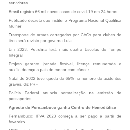
servidores
Brasil registra 66 mil novos casos de covid-19 em 24 horas
Publicado decreto que institui o Programa Nacional Qualifica
Mulher
Transporte de armas carregadas por CACs para clubes de
tiros será revisto por governo Lula
Em 2023, Petrolina terá mais quatro Escolas de Tempo
Integral
Projeto garante jornada flexível, licença remunerada e
auxílio doença a pais de menor com câncer
Natal de 2022 teve queda de 65% no número de acidentes
graves, diz PRF
Polícia Federal anuncia normalização na emissão de
passaportes
Agreste de Pernambuco ganha Centro de Hemodiálise
Pernambuco: IPVA 2023 começa a ser pago a partir de
fevereiro