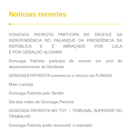
Notícias recentes
GONZAGA PATRIOTA PARTICIPA DO DESFILE DA
INDEPENDÊNCIA NO PALANQUE DA PRESIDÊNCIA DA
REPÚBLICA E É ABRAÇADO POR LULA
E POR GERALDO ALCKMIN.
Gonzaga Patriota participa de evento em prol do
desenvolvimento do Nordeste
GONZAGA PATRIOTA comemora o retorno da FUNASA
Maio Laranja
Gonzaga Patriota pelo Sertão
Dia das mães de Gonzaga Patriota
GONZAGA PATRIOTA NO TST – TRIBUNAL SUPERIOR DO
TRABALHO
Gonzaga Patriota pode reassumir o mandato