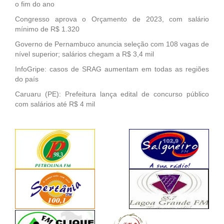
o fim do ano
Congresso aprova o Orçamento de 2023, com salário
mínimo de R$ 1.320
Governo de Pernambuco anuncia seleção com 108 vagas de
nível superior; salários chegam a R$ 3,4 mil
InfoGripe: casos de SRAG aumentam em todas as regiões
do país
Caruaru (PE): Prefeitura lança edital de concurso público
com salários até R$ 4 mil