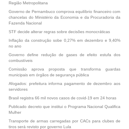
Região Metropolitana
Governo de Pernambuco comprova equilíbrio financeiro com
chancelas do Ministério da Economia e da Procuradoria da
Fazenda Nacional
STF decide alterar regras sobre decisões monocráticas
Inflação da construção sobe 0,27% em dezembro e 9,40%
no ano
Governo define redução de gases de efeito estufa dos
combustíveis
Comissão aprova proposta que transforma guardas
municipais em órgãos de segurança pública
Afogados: prefeitura informa pagamento de dezembro aos
servidores
Brasil registra 66 mil novos casos de covid-19 em 24 horas
Publicado decreto que institui o Programa Nacional Qualifica
Mulher
Transporte de armas carregadas por CACs para clubes de
tiros será revisto por governo Lula