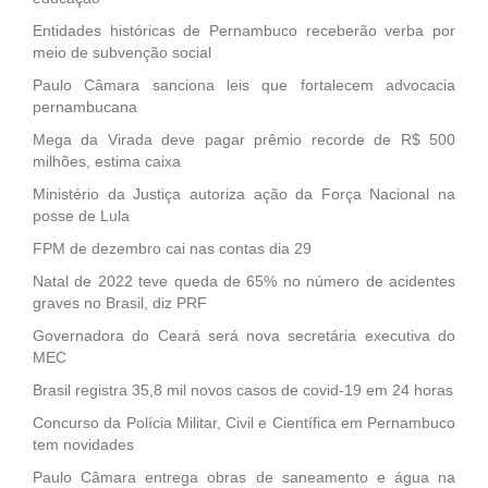
Entidades históricas de Pernambuco receberão verba por
meio de subvenção social
Paulo Câmara sanciona leis que fortalecem advocacia
pernambucana
Mega da Virada deve pagar prêmio recorde de R$ 500
milhões, estima caixa
Ministério da Justiça autoriza ação da Força Nacional na
posse de Lula
FPM de dezembro cai nas contas dia 29
Natal de 2022 teve queda de 65% no número de acidentes
graves no Brasil, diz PRF
Governadora do Ceará será nova secretária executiva do
MEC
Brasil registra 35,8 mil novos casos de covid-19 em 24 horas
Concurso da Polícia Militar, Civil e Científica em Pernambuco
tem novidades
Paulo Câmara entrega obras de saneamento e água na