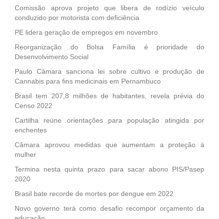
Comissão aprova projeto que libera de rodízio veículo
conduzido por motorista com deficiência
PE lidera geração de empregos em novembro
Reorganização do Bolsa Família é prioridade do
Desenvolvimento Social
Paulo Câmara sanciona lei sobre cultivo e produção de
Cannabis para fins medicinais em Pernambuco
Brasil tem 207,8 milhões de habitantes, revela prévia do
Censo 2022
Cartilha reúne orientações para população atingida por
enchentes
Câmara aprovou medidas que aumentam a proteção à
mulher
Termina nesta quinta prazo para sacar abono PIS/Pasep
2020
Brasil bate recorde de mortes por dengue em 2022
Novo governo terá como desafio recompor orçamento da
educação