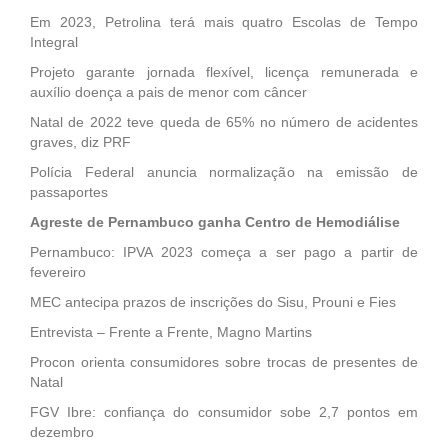
Em 2023, Petrolina terá mais quatro Escolas de Tempo
Integral
Projeto garante jornada flexível, licença remunerada e
auxílio doença a pais de menor com câncer
Natal de 2022 teve queda de 65% no número de acidentes
graves, diz PRF
Polícia Federal anuncia normalização na emissão de
passaportes
Agreste de Pernambuco ganha Centro de Hemodiálise
Pernambuco: IPVA 2023 começa a ser pago a partir de
fevereiro
MEC antecipa prazos de inscrições do Sisu, Prouni e Fies
Entrevista – Frente a Frente, Magno Martins
Procon orienta consumidores sobre trocas de presentes de
Natal
FGV Ibre: confiança do consumidor sobe 2,7 pontos em
dezembro