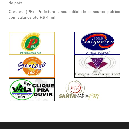
do país
Caruaru (PE): Prefeitura lança edital de concurso público
com salários até R$ 4 mil