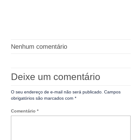
Nenhum comentário
Deixe um comentário
O seu endereço de e-mail não será publicado.
Campos
obrigatórios são marcados com
*
Comentário
*