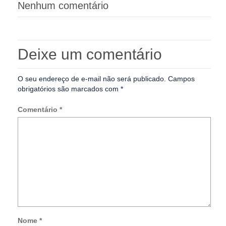
Nenhum comentário
Deixe um comentário
O seu endereço de e-mail não será publicado.
Campos
obrigatórios são marcados com
*
Comentário
*
Nome
*