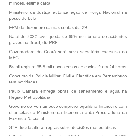
milhões, estima caixa
Ministério da Justiça autoriza ação da Força Nacional na
posse de Lula
FPM de dezembro cai nas contas dia 29
Natal de 2022 teve queda de 65% no número de acidentes
graves no Brasil, diz PRF
Governadora do Ceará será nova secretária executiva do
MEC
Brasil registra 35,8 mil novos casos de covid-19 em 24 horas
Concurso da Polícia Militar, Civil e Científica em Pernambuco
tem novidades
Paulo Câmara entrega obras de saneamento e água na
Região Metropolitana
Governo de Pernambuco comprova equilíbrio financeiro com
chancelas do Ministério da Economia e da Procuradoria da
Fazenda Nacional
STF decide alterar regras sobre decisões monocráticas