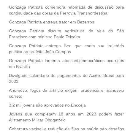
Gonzaga Patriota comemora retomada de discussão para
continuidade das obras da Ferrovia Transnordestina
Gonzaga Patriota entrega trator em Bezerros
Gonzaga Patriota discute agricultura do Vale do São
Francisco com ministro Paulo Teixeira
Gonzaga Patriota entrega livro que conta sua trajetória
política ao prefeito João Campos
Gonzaga Patriota lamenta atos antidemocráticos ocorridos
em Brasília
Divulgado calendário de pagamentos do Auxílio Brasil para
2023
Ano-novo: fogos de artifício exigem prudência e manuseio
correto
3,2 mil jovens são aprovados no Encceja
Jovens que completam 18 anos em 2023 podem fazer
Alistamento Militar Obrigatório
Cobertura vacinal e redução de filas na saúde são desafios