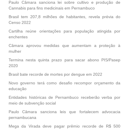
Paulo Câmara sanciona lei sobre cultivo e produção de
Cannabis para fins medicinais em Pernambuco
Brasil tem 207,8 milhões de habitantes, revela prévia do
Censo 2022
Cartilha reúne orientações para população atingida por
enchentes
Câmara aprovou medidas que aumentam a proteção à
mulher
Termina nesta quinta prazo para sacar abono PIS/Pasep
2020
Brasil bate recorde de mortes por dengue em 2022
Novo governo terá como desafio recompor orçamento da
educação
Entidades históricas de Pernambuco receberão verba por
meio de subvenção social
Paulo Câmara sanciona leis que fortalecem advocacia
pernambucana
Mega da Virada deve pagar prêmio recorde de R$ 500