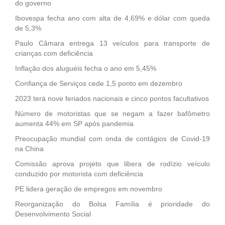
do governo
Ibovespa fecha ano com alta de 4,69% e dólar com queda
de 5,3%
Paulo Câmara entrega 13 veículos para transporte de
crianças com deficiência
Inflação dos aluguéis fecha o ano em 5,45%
Confiança de Serviços cede 1,5 ponto em dezembro
2023 terá nove feriados nacionais e cinco pontos facultativos
Número de motoristas que se negam a fazer bafômetro
aumenta 44% em SP após pandemia
Preocupação mundial com onda de contágios de Covid-19
na China
Comissão aprova projeto que libera de rodízio veículo
conduzido por motorista com deficiência
PE lidera geração de empregos em novembro
Reorganização do Bolsa Família é prioridade do
Desenvolvimento Social