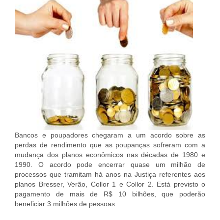
Bancos e poupadores chegaram a um acordo sobre as
perdas de rendimento que as poupanças sofreram com a
mudança dos planos econômicos nas décadas de 1980 e
1990. O acordo pode encerrar quase um milhão de
processos que tramitam há anos na Justiça referentes aos
planos Bresser, Verão, Collor 1 e Collor 2. Está previsto o
pagamento de mais de R$ 10 bilhões, que poderão
beneficiar 3 milhões de pessoas.