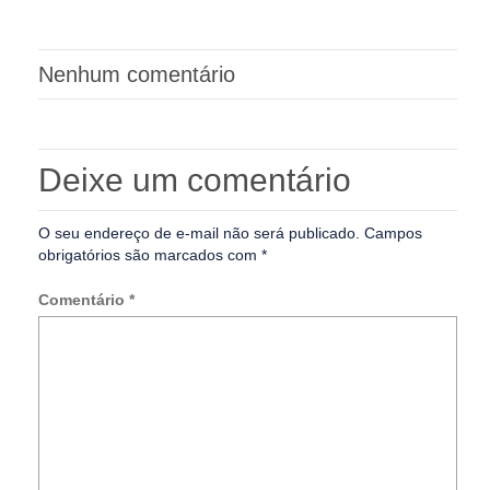
Nenhum comentário
Deixe um comentário
O seu endereço de e-mail não será publicado.
Campos
obrigatórios são marcados com
*
Comentário
*