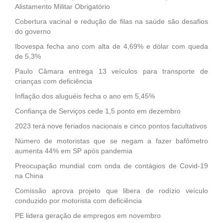
Alistamento Militar Obrigatório
Cobertura vacinal e redução de filas na saúde são desafios
do governo
Ibovespa fecha ano com alta de 4,69% e dólar com queda
de 5,3%
Paulo Câmara entrega 13 veículos para transporte de
crianças com deficiência
Inflação dos aluguéis fecha o ano em 5,45%
Confiança de Serviços cede 1,5 ponto em dezembro
2023 terá nove feriados nacionais e cinco pontos facultativos
Número de motoristas que se negam a fazer bafômetro
aumenta 44% em SP após pandemia
Preocupação mundial com onda de contágios de Covid-19
na China
Comissão aprova projeto que libera de rodízio veículo
conduzido por motorista com deficiência
PE lidera geração de empregos em novembro