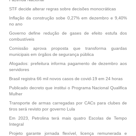
STF decide alterar regras sobre decisões monocráticas
Inflação da construção sobe 0,27% em dezembro e 9,40%
no ano
Governo define redução de gases de efeito estufa dos
combustíveis
Comissão aprova proposta que transforma guardas
municipais em órgãos de segurança pública
Afogados: prefeitura informa pagamento de dezembro aos
servidores
Brasil registra 66 mil novos casos de covid-19 em 24 horas
Publicado decreto que institui o Programa Nacional Qualifica
Mulher
Transporte de armas carregadas por CACs para clubes de
tiros será revisto por governo Lula
Em 2023, Petrolina terá mais quatro Escolas de Tempo
Integral
Projeto garante jornada flexível, licença remunerada e