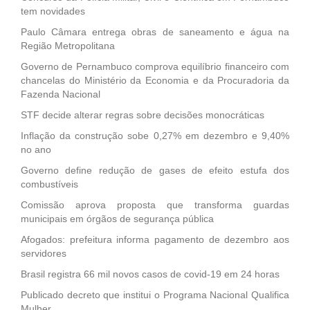
tem novidades
Paulo Câmara entrega obras de saneamento e água na
Região Metropolitana
Governo de Pernambuco comprova equilíbrio financeiro com
chancelas do Ministério da Economia e da Procuradoria da
Fazenda Nacional
STF decide alterar regras sobre decisões monocráticas
Inflação da construção sobe 0,27% em dezembro e 9,40%
no ano
Governo define redução de gases de efeito estufa dos
combustíveis
Comissão aprova proposta que transforma guardas
municipais em órgãos de segurança pública
Afogados: prefeitura informa pagamento de dezembro aos
servidores
Brasil registra 66 mil novos casos de covid-19 em 24 horas
Publicado decreto que institui o Programa Nacional Qualifica
Mulher