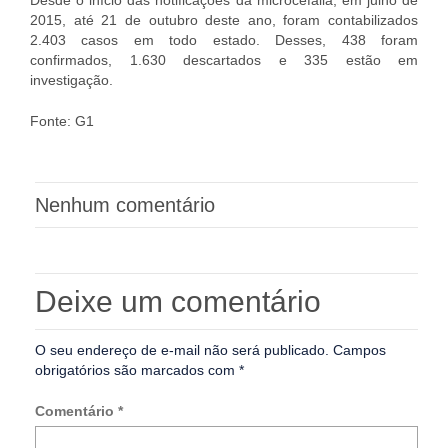
2015, até 21 de outubro deste ano, foram contabilizados
2.403 casos em todo estado. Desses, 438 foram
confirmados, 1.630 descartados e 335 estão em
investigação.
Fonte: G1
Nenhum comentário
Deixe um comentário
O seu endereço de e-mail não será publicado.
Campos
obrigatórios são marcados com
*
Comentário
*