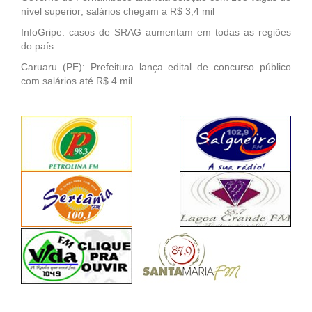
nível superior; salários chegam a R$ 3,4 mil
InfoGripe: casos de SRAG aumentam em todas as regiões
do país
Caruaru (PE): Prefeitura lança edital de concurso público
com salários até R$ 4 mil