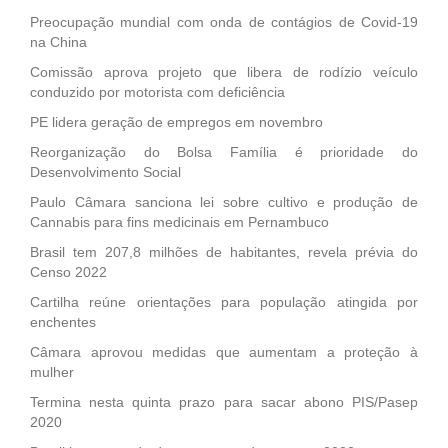
Preocupação mundial com onda de contágios de Covid-19
na China
Comissão aprova projeto que libera de rodízio veículo
conduzido por motorista com deficiência
PE lidera geração de empregos em novembro
Reorganização do Bolsa Família é prioridade do
Desenvolvimento Social
Paulo Câmara sanciona lei sobre cultivo e produção de
Cannabis para fins medicinais em Pernambuco
Brasil tem 207,8 milhões de habitantes, revela prévia do
Censo 2022
Cartilha reúne orientações para população atingida por
enchentes
Câmara aprovou medidas que aumentam a proteção à
mulher
Termina nesta quinta prazo para sacar abono PIS/Pasep
2020