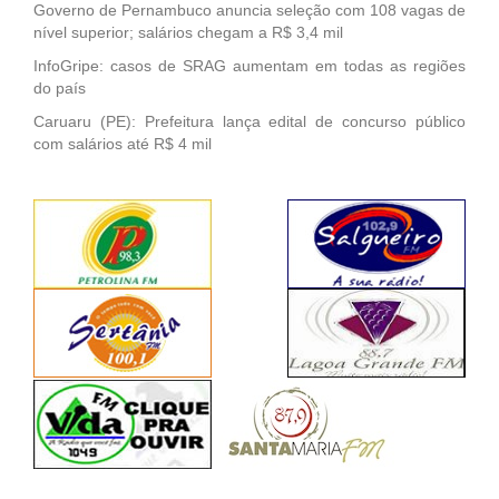
Governo de Pernambuco anuncia seleção com 108 vagas de
nível superior; salários chegam a R$ 3,4 mil
InfoGripe: casos de SRAG aumentam em todas as regiões
do país
Caruaru (PE): Prefeitura lança edital de concurso público
com salários até R$ 4 mil