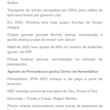
Mulher
Transporte de armas carregadas por CACs para clubes de
tiros será revisto por governo Lula
Em 2023, Petrolina terá mais quatro Escolas de Tempo
Integral
Projeto garante jornada flexível, licença remunerada e
auxílio doença a pais de menor com câncer
Natal de 2022 teve queda de 65% no número de acidentes
graves, diz PRF
Polícia Federal anuncia normalização na emissão de
passaportes
Agreste de Pernambuco ganha Centro de Hemodiálise
Pernambuco: IPVA 2023 começa a ser pago a partir de
fevereiro
MEC antecipa prazos de inscrições do Sisu, Prouni e Fies
Entrevista – Frente a Frente, Magno Martins
Procon orienta consumidores sobre trocas de presentes de