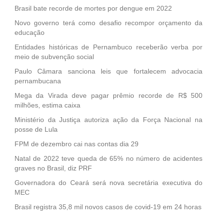
Brasil bate recorde de mortes por dengue em 2022
Novo governo terá como desafio recompor orçamento da
educação
Entidades históricas de Pernambuco receberão verba por
meio de subvenção social
Paulo Câmara sanciona leis que fortalecem advocacia
pernambucana
Mega da Virada deve pagar prêmio recorde de R$ 500
milhões, estima caixa
Ministério da Justiça autoriza ação da Força Nacional na
posse de Lula
FPM de dezembro cai nas contas dia 29
Natal de 2022 teve queda de 65% no número de acidentes
graves no Brasil, diz PRF
Governadora do Ceará será nova secretária executiva do
MEC
Brasil registra 35,8 mil novos casos de covid-19 em 24 horas