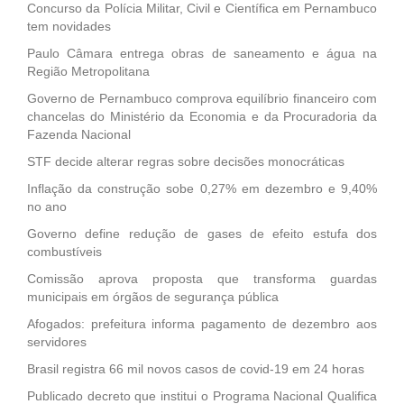
Concurso da Polícia Militar, Civil e Científica em Pernambuco
tem novidades
Paulo Câmara entrega obras de saneamento e água na
Região Metropolitana
Governo de Pernambuco comprova equilíbrio financeiro com
chancelas do Ministério da Economia e da Procuradoria da
Fazenda Nacional
STF decide alterar regras sobre decisões monocráticas
Inflação da construção sobe 0,27% em dezembro e 9,40%
no ano
Governo define redução de gases de efeito estufa dos
combustíveis
Comissão aprova proposta que transforma guardas
municipais em órgãos de segurança pública
Afogados: prefeitura informa pagamento de dezembro aos
servidores
Brasil registra 66 mil novos casos de covid-19 em 24 horas
Publicado decreto que institui o Programa Nacional Qualifica