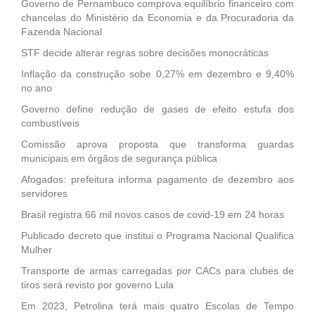
Governo de Pernambuco comprova equilíbrio financeiro com
chancelas do Ministério da Economia e da Procuradoria da
Fazenda Nacional
STF decide alterar regras sobre decisões monocráticas
Inflação da construção sobe 0,27% em dezembro e 9,40%
no ano
Governo define redução de gases de efeito estufa dos
combustíveis
Comissão aprova proposta que transforma guardas
municipais em órgãos de segurança pública
Afogados: prefeitura informa pagamento de dezembro aos
servidores
Brasil registra 66 mil novos casos de covid-19 em 24 horas
Publicado decreto que institui o Programa Nacional Qualifica
Mulher
Transporte de armas carregadas por CACs para clubes de
tiros será revisto por governo Lula
Em 2023, Petrolina terá mais quatro Escolas de Tempo