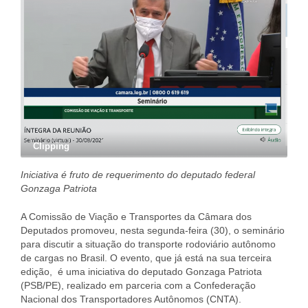
Clipping
Iniciativa é fruto de requerimento do deputado federal
Gonzaga Patriota
A Comissão de Viação e Transportes da Câmara dos
Deputados promoveu, nesta segunda-feira (30), o seminário
para discutir a situação do transporte rodoviário autônomo
de cargas no Brasil. O evento, que já está na sua terceira
edição, é uma iniciativa do deputado Gonzaga Patriota
(PSB/PE), realizado em parceria com a Confederação
Nacional dos Transportadores Autônomos (CNTA).