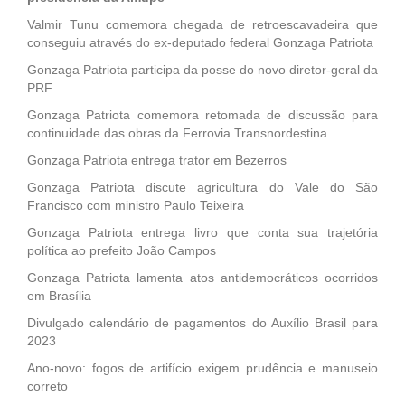
Valmir Tunu comemora chegada de retroescavadeira que
conseguiu através do ex-deputado federal Gonzaga Patriota
Gonzaga Patriota participa da posse do novo diretor-geral da
PRF
Gonzaga Patriota comemora retomada de discussão para
continuidade das obras da Ferrovia Transnordestina
Gonzaga Patriota entrega trator em Bezerros
Gonzaga Patriota discute agricultura do Vale do São
Francisco com ministro Paulo Teixeira
Gonzaga Patriota entrega livro que conta sua trajetória
política ao prefeito João Campos
Gonzaga Patriota lamenta atos antidemocráticos ocorridos
em Brasília
Divulgado calendário de pagamentos do Auxílio Brasil para
2023
Ano-novo: fogos de artifício exigem prudência e manuseio
correto