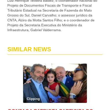
Luiz Henrique Teixeira Baldez; o coordenador nacional do
Projeto de Documentos Fiscais de Transporte e Fiscal
Tributário Estadual na Secretaria de Fazenda do Mato
Grosso do Sul, Daniel Carvalho; o assessor jurídico da
CNTA, Alziro da Motta Santos Filho; e o coordenador de
Projeto da Secretaria Executiva do Ministério da
Infraestrutura, Gabriel Valderrama.
SIMILAR NEWS
Clipping