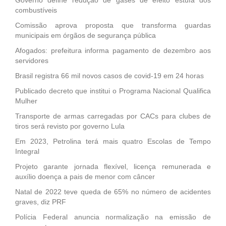
combustíveis
Comissão aprova proposta que transforma guardas
municipais em órgãos de segurança pública
Afogados: prefeitura informa pagamento de dezembro aos
servidores
Brasil registra 66 mil novos casos de covid-19 em 24 horas
Publicado decreto que institui o Programa Nacional Qualifica
Mulher
Transporte de armas carregadas por CACs para clubes de
tiros será revisto por governo Lula
Em 2023, Petrolina terá mais quatro Escolas de Tempo
Integral
Projeto garante jornada flexível, licença remunerada e
auxílio doença a pais de menor com câncer
Natal de 2022 teve queda de 65% no número de acidentes
graves, diz PRF
Polícia Federal anuncia normalização na emissão de