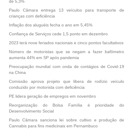
de 5,3%
Paulo Câmara entrega 13 veículos para transporte de
crianças com deficiência
Inflação dos aluguéis fecha o ano em 5,45%
Confiança de Serviços cede 1,5 ponto em dezembro
2023 terá nove feriados nacionais e cinco pontos facultativos
Número de motoristas que se negam a fazer bafômetro
aumenta 44% em SP após pandemia
Preocupação mundial com onda de contágios de Covid-19
na China
Comissão aprova projeto que libera de rodízio veículo
conduzido por motorista com deficiência
PE lidera geração de empregos em novembro
Reorganização do Bolsa Família é prioridade do
Desenvolvimento Social
Paulo Câmara sanciona lei sobre cultivo e produção de
Cannabis para fins medicinais em Pernambuco