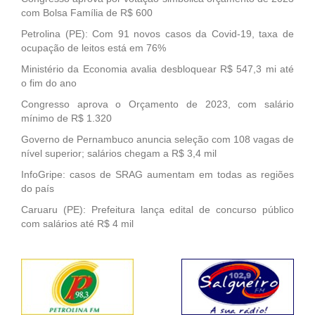
com Bolsa Família de R$ 600
Petrolina (PE): Com 91 novos casos da Covid-19, taxa de
ocupação de leitos está em 76%
Ministério da Economia avalia desbloquear R$ 547,3 mi até
o fim do ano
Congresso aprova o Orçamento de 2023, com salário
mínimo de R$ 1.320
Governo de Pernambuco anuncia seleção com 108 vagas de
nível superior; salários chegam a R$ 3,4 mil
InfoGripe: casos de SRAG aumentam em todas as regiões
do país
Caruaru (PE): Prefeitura lança edital de concurso público
com salários até R$ 4 mil