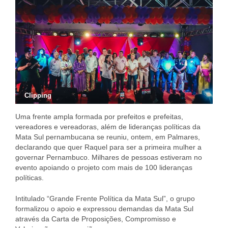
Clipping
Uma frente ampla formada por prefeitos e prefeitas,
vereadores e vereadoras, além de lideranças políticas da
Mata Sul pernambucana se reuniu, ontem, em Palmares,
declarando que quer Raquel para ser a primeira mulher a
governar Pernambuco. Milhares de pessoas estiveram no
evento apoiando o projeto com mais de 100 lideranças
políticas.
Intitulado “Grande Frente Política da Mata Sul”, o grupo
formalizou o apoio e expressou demandas da Mata Sul
através da Carta de Proposições, Compromisso e