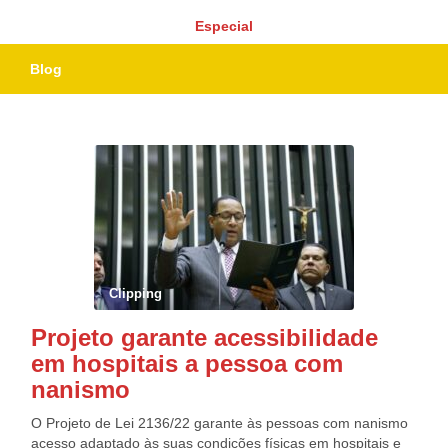
Especial
Blog
Clipping
Projeto garante acessibilidade
em hospitais a pessoa com
nanismo
O Projeto de Lei 2136/22 garante às pessoas com nanismo
acesso adaptado às suas condições físicas em hospitais e