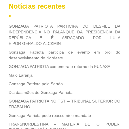
Notícias recentes
GONZAGA PATRIOTA PARTICIPA DO DESFILE DA
INDEPENDÊNCIA NO PALANQUE DA PRESIDÊNCIA DA
REPÚBLICA E É ABRAÇADO POR LULA
E POR GERALDO ALCKMIN.
Gonzaga Patriota participa de evento em prol do
desenvolvimento do Nordeste
GONZAGA PATRIOTA comemora o retorno da FUNASA
Maio Laranja
Gonzaga Patriota pelo Sertão
Dia das mães de Gonzaga Patriota
GONZAGA PATRIOTA NO TST – TRIBUNAL SUPERIOR DO
TRABALHO
Gonzaga Patriota pode reassumir o mandato
TRANSNORDESTINA – MATÉRIA DE ‘O PODER’