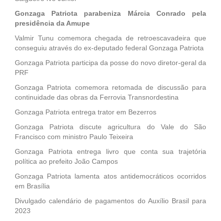
Gonzaga Patriota parabeniza Márcia Conrado pela
presidência da Amupe
Valmir Tunu comemora chegada de retroescavadeira que
conseguiu através do ex-deputado federal Gonzaga Patriota
Gonzaga Patriota participa da posse do novo diretor-geral da
PRF
Gonzaga Patriota comemora retomada de discussão para
continuidade das obras da Ferrovia Transnordestina
Gonzaga Patriota entrega trator em Bezerros
Gonzaga Patriota discute agricultura do Vale do São
Francisco com ministro Paulo Teixeira
Gonzaga Patriota entrega livro que conta sua trajetória
política ao prefeito João Campos
Gonzaga Patriota lamenta atos antidemocráticos ocorridos
em Brasília
Divulgado calendário de pagamentos do Auxílio Brasil para
2023