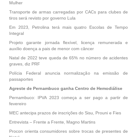
Mulher
Transporte de armas carregadas por CACs para clubes de
tiros será revisto por governo Lula
Em 2023, Petrolina terá mais quatro Escolas de Tempo
Integral
Projeto garante jornada flexível, licença remunerada e
auxílio doença a pais de menor com câncer
Natal de 2022 teve queda de 65% no número de acidentes
graves, diz PRF
Polícia Federal anuncia normalização na emissão de
passaportes
Agreste de Pernambuco ganha Centro de Hemodiálise
Pernambuco: IPVA 2023 começa a ser pago a partir de
fevereiro
MEC antecipa prazos de inscrições do Sisu, Prouni e Fies
Entrevista – Frente a Frente, Magno Martins
Procon orienta consumidores sobre trocas de presentes de