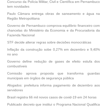
Concurso da Polícia Militar, Civil e Científica em Pernambuco
tem novidades
Paulo Câmara entrega obras de saneamento e água na
Região Metropolitana
Governo de Pernambuco comprova equilíbrio financeiro com
chancelas do Ministério da Economia e da Procuradoria da
Fazenda Nacional
STF decide alterar regras sobre decisões monocráticas
Inflação da construção sobe 0,27% em dezembro e 9,40%
no ano
Governo define redução de gases de efeito estufa dos
combustíveis
Comissão aprova proposta que transforma guardas
municipais em órgãos de segurança pública
Afogados: prefeitura informa pagamento de dezembro aos
servidores
Brasil registra 66 mil novos casos de covid-19 em 24 horas
Publicado decreto que institui o Programa Nacional Qualifica