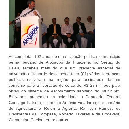
Ao completar 102 anos de emancipação política, o município
pernambucano de Afogados da Ingazeira, no Sertão do
Pajeú, recebeu mais do que um presente especial de
aniversário. Na tarde desta sexta-feira (01) várias lideranças
políticas estiveram na região para assinatura de um
convênio para a liberação de cerca de R$ 27 milhões para
obras do sistema de esgotamento sanitário do município.
Estiveram presentes na solenidade o Deputado Federal
Gonzaga Patriota, o prefeito Antônio Valadares, o secretário
de Agricultura e Reforma Agrária, Ranilson Ramos, os
Presidentes da Compesa, Roberto Tavares e da Codevasf,
Clementino Coelho, entre outros.