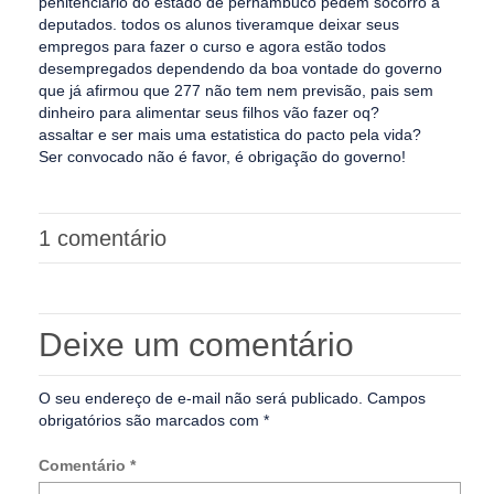
penitenciario do estado de pernambuco pedem socorro a
deputados. todos os alunos tiveramque deixar seus
empregos para fazer o curso e agora estão todos
desempregados dependendo da boa vontade do governo
que já afirmou que 277 não tem nem previsão, pais sem
dinheiro para alimentar seus filhos vão fazer oq?
assaltar e ser mais uma estatistica do pacto pela vida?
Ser convocado não é favor, é obrigação do governo!
1 comentário
Deixe um comentário
O seu endereço de e-mail não será publicado.
Campos
obrigatórios são marcados com
*
Comentário
*