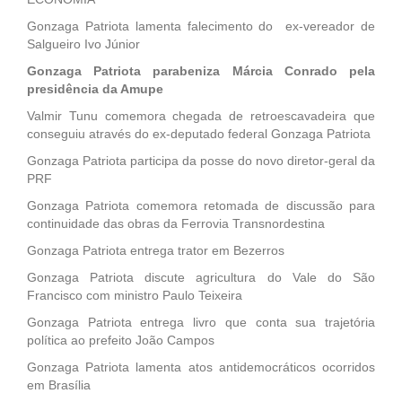
Gonzaga Patriota lamenta falecimento do ex-vereador de
Salgueiro Ivo Júnior
Gonzaga Patriota parabeniza Márcia Conrado pela
presidência da Amupe
Valmir Tunu comemora chegada de retroescavadeira que
conseguiu através do ex-deputado federal Gonzaga Patriota
Gonzaga Patriota participa da posse do novo diretor-geral da
PRF
Gonzaga Patriota comemora retomada de discussão para
continuidade das obras da Ferrovia Transnordestina
Gonzaga Patriota entrega trator em Bezerros
Gonzaga Patriota discute agricultura do Vale do São
Francisco com ministro Paulo Teixeira
Gonzaga Patriota entrega livro que conta sua trajetória
política ao prefeito João Campos
Gonzaga Patriota lamenta atos antidemocráticos ocorridos
em Brasília