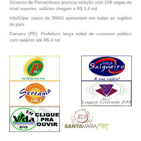
Governo de Pernambuco anuncia seleção com 108 vagas de
nível superior; salários chegam a R$ 3,4 mil
InfoGripe: casos de SRAG aumentam em todas as regiões
do país
Caruaru (PE): Prefeitura lança edital de concurso público
com salários até R$ 4 mil