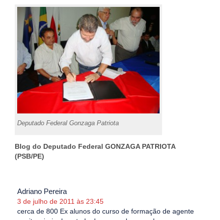
Deputado Federal Gonzaga Patriota
Blog do Deputado Federal GONZAGA PATRIOTA
(PSB/PE)
Adriano Pereira
3 de julho de 2011 às 23:45
cerca de 800 Ex alunos do curso de formação de agente