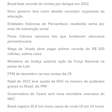
Brasil bate recorde de mortes por dengue em 2022
Novo governo terá como desafio recompor orçamento da
educação
Entidades históricas de Pernambuco receberão verba por
meio de subvenção social
Paulo Câmara sanciona leis que fortalecem advocacia
pernambucana
Mega da Virada deve pagar prêmio recorde de R$ 500
milhões, estima caixa
Ministério da Justiça autoriza ação da Força Nacional na
posse de Lula
FPM de dezembro cai nas contas dia 29
Natal de 2022 teve queda de 65% no número de acidentes
graves no Brasil, diz PRF
Governadora do Ceará será nova secretária executiva do
MEC
Brasil registra 35,8 mil novos casos de covid-19 em 24 horas