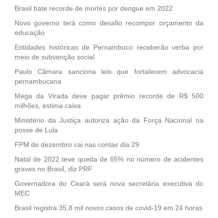
Brasil bate recorde de mortes por dengue em 2022
Novo governo terá como desafio recompor orçamento da
educação
Entidades históricas de Pernambuco receberão verba por
meio de subvenção social
Paulo Câmara sanciona leis que fortalecem advocacia
pernambucana
Mega da Virada deve pagar prêmio recorde de R$ 500
milhões, estima caixa
Ministério da Justiça autoriza ação da Força Nacional na
posse de Lula
FPM de dezembro cai nas contas dia 29
Natal de 2022 teve queda de 65% no número de acidentes
graves no Brasil, diz PRF
Governadora do Ceará será nova secretária executiva do
MEC
Brasil registra 35,8 mil novos casos de covid-19 em 24 horas