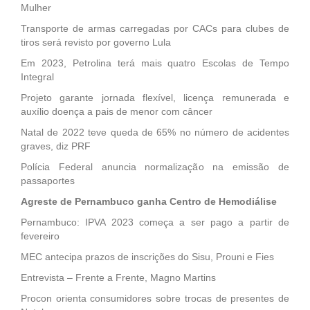
Mulher
Transporte de armas carregadas por CACs para clubes de
tiros será revisto por governo Lula
Em 2023, Petrolina terá mais quatro Escolas de Tempo
Integral
Projeto garante jornada flexível, licença remunerada e
auxílio doença a pais de menor com câncer
Natal de 2022 teve queda de 65% no número de acidentes
graves, diz PRF
Polícia Federal anuncia normalização na emissão de
passaportes
Agreste de Pernambuco ganha Centro de Hemodiálise
Pernambuco: IPVA 2023 começa a ser pago a partir de
fevereiro
MEC antecipa prazos de inscrições do Sisu, Prouni e Fies
Entrevista – Frente a Frente, Magno Martins
Procon orienta consumidores sobre trocas de presentes de