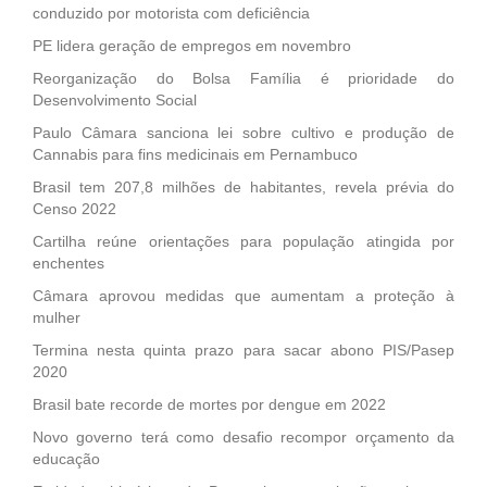
conduzido por motorista com deficiência
PE lidera geração de empregos em novembro
Reorganização do Bolsa Família é prioridade do
Desenvolvimento Social
Paulo Câmara sanciona lei sobre cultivo e produção de
Cannabis para fins medicinais em Pernambuco
Brasil tem 207,8 milhões de habitantes, revela prévia do
Censo 2022
Cartilha reúne orientações para população atingida por
enchentes
Câmara aprovou medidas que aumentam a proteção à
mulher
Termina nesta quinta prazo para sacar abono PIS/Pasep
2020
Brasil bate recorde de mortes por dengue em 2022
Novo governo terá como desafio recompor orçamento da
educação