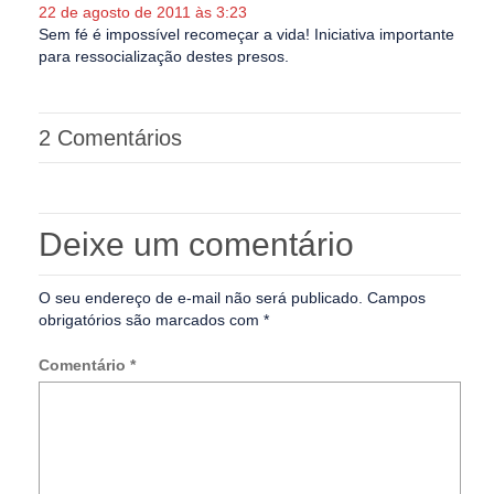
22 de agosto de 2011 às 3:23
Sem fé é impossível recomeçar a vida! Iniciativa importante
para ressocialização destes presos.
2 Comentários
Deixe um comentário
O seu endereço de e-mail não será publicado.
Campos
obrigatórios são marcados com
*
Comentário
*