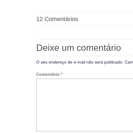
12 Comentários
Deixe um comentário
O seu endereço de e-mail não será publicado.
Cam
Comentário
*