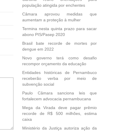
população atingida por enchentes
Câmara aprovou medidas que
aumentam a proteção à mulher
Termina nesta quinta prazo para sacar
abono PIS/Pasep 2020
Brasil bate recorde de mortes por
dengue em 2022
Novo governo terá como desafio
recompor orçamento da educação
Entidades históricas de Pernambuco
receberão verba por meio de
subvenção social
Paulo Câmara sanciona leis que
fortalecem advocacia pernambucana
Mega da Virada deve pagar prêmio
recorde de R$ 500 milhões, estima
caixa
Ministério da Justiça autoriza ação da