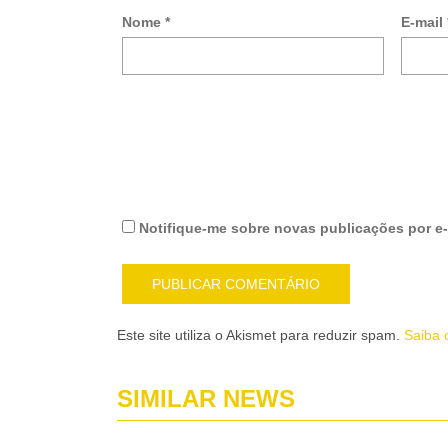
Nome
*
E-mail
Notifique-me sobre novas publicações por e-
Este site utiliza o Akismet para reduzir spam.
Saiba 
SIMILAR NEWS