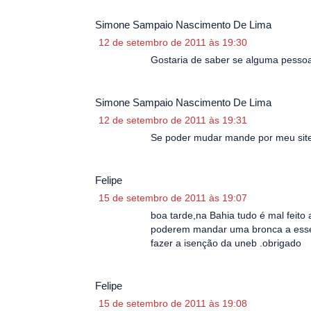
Simone Sampaio Nascimento De Lima
12 de setembro de 2011 às 19:30
Gostaria de saber se alguma pessoa
Simone Sampaio Nascimento De Lima
12 de setembro de 2011 às 19:31
Se poder mudar mande por meu site
Felipe
15 de setembro de 2011 às 19:07
boa tarde,na Bahia tudo é mal feito 
poderem mandar uma bronca a esses 
fazer a isenção da uneb .obrigado
Felipe
15 de setembro de 2011 às 19:08