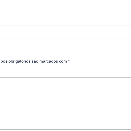
pos obrigatórios são marcados com
*