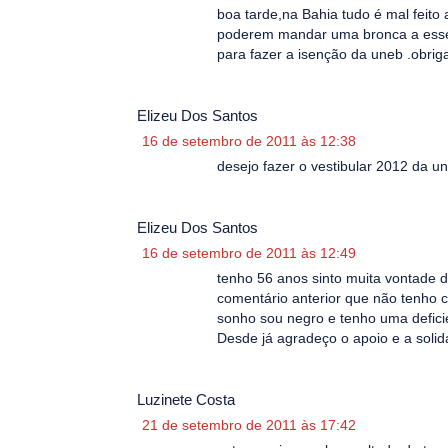
boa tarde,na Bahia tudo é mal feito 
poderem mandar uma bronca a esses 
para fazer a isenção da uneb .obrig
Elizeu Dos Santos
16 de setembro de 2011 às 12:38
desejo fazer o vestibular 2012 da 
Elizeu Dos Santos
16 de setembro de 2011 às 12:49
tenho 56 anos sinto muita vontade 
comentário anterior que não tenho 
sonho sou negro e tenho uma defici
Desde já agradeço o apoio e a solid
Luzinete Costa
21 de setembro de 2011 às 17:42