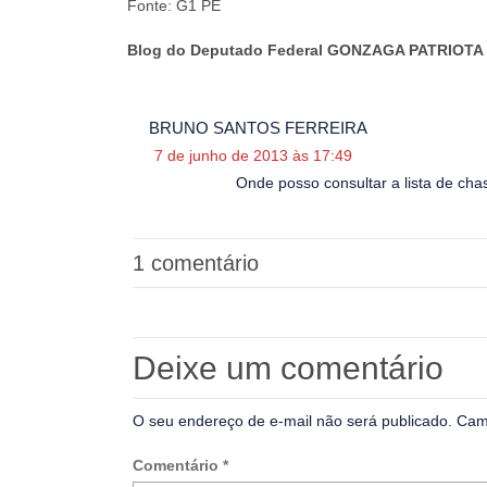
Fonte: G1 PE
Blog do Deputado Federal GONZAGA PATRIOTA 
BRUNO SANTOS FERREIRA
7 de junho de 2013 às 17:49
Onde posso consultar a lista de cha
1 comentário
Deixe um comentário
O seu endereço de e-mail não será publicado.
Cam
Comentário
*