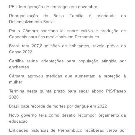
PE lidera geração de empregos em novembro
Reorganização do Bolsa Família é prioridade do
Desenvolvimento Social
Paulo Câmara sanciona lei sobre cultivo e produção de
Cannabis para fins medicinais em Pernambuco
Brasil tem 207,8 milhões de habitantes, revela prévia do
Censo 2022
Cartilha reúne orientações para população atingida por
enchentes
Câmara aprovou medidas que aumentam a proteção à
mulher
Termina nesta quinta prazo para sacar abono PIS/Pasep
2020
Brasil bate recorde de mortes por dengue em 2022
Novo governo terá como desafio recompor orçamento da
educação
Entidades históricas de Pernambuco receberão verba por