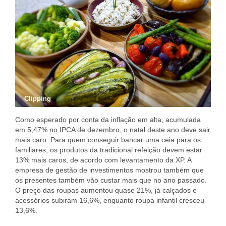
Clipping
Como esperado por conta da inflação em alta, acumulada
em 5,47% no IPCA de dezembro, o natal deste ano deve sair
mais caro. Para quem conseguir bancar uma ceia para os
familiares, os produtos da tradicional refeição devem estar
13% mais caros, de acordo com levantamento da XP. A
empresa de gestão de investimentos mostrou também que
os presentes também vão custar mais que no ano passado.
O preço das roupas aumentou quase 21%, já calçados e
acessórios subiram 16,6%, enquanto roupa infantil cresceu
13,6%.