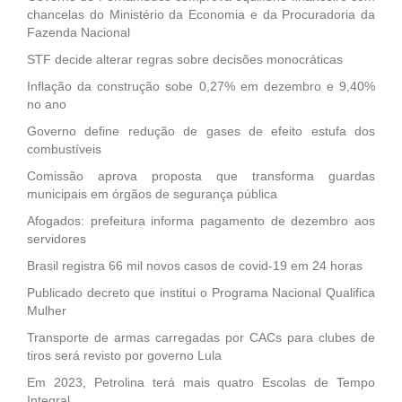
chancelas do Ministério da Economia e da Procuradoria da
Fazenda Nacional
STF decide alterar regras sobre decisões monocráticas
Inflação da construção sobe 0,27% em dezembro e 9,40%
no ano
Governo define redução de gases de efeito estufa dos
combustíveis
Comissão aprova proposta que transforma guardas
municipais em órgãos de segurança pública
Afogados: prefeitura informa pagamento de dezembro aos
servidores
Brasil registra 66 mil novos casos de covid-19 em 24 horas
Publicado decreto que institui o Programa Nacional Qualifica
Mulher
Transporte de armas carregadas por CACs para clubes de
tiros será revisto por governo Lula
Em 2023, Petrolina terá mais quatro Escolas de Tempo
Integral