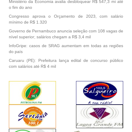
Ministério da Economia avalia desbloquear R$ 547,3 mi até
o fim do ano
Congresso aprova o Orçamento de 2023, com salário
mínimo de R$ 1.320
Governo de Pernambuco anuncia seleção com 108 vagas de
nível superior; salários chegam a R$ 3,4 mil
InfoGripe: casos de SRAG aumentam em todas as regiões
do país
Caruaru (PE): Prefeitura lança edital de concurso público
com salários até R$ 4 mil