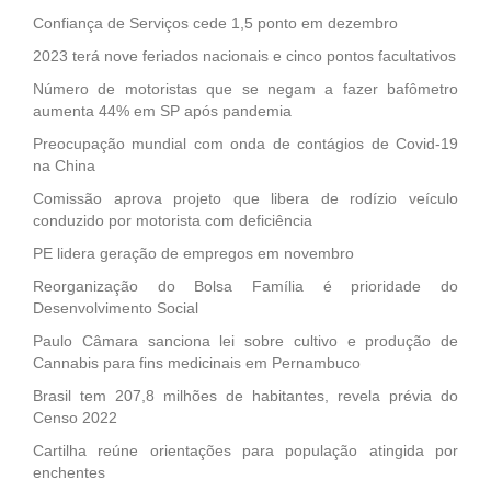
Confiança de Serviços cede 1,5 ponto em dezembro
2023 terá nove feriados nacionais e cinco pontos facultativos
Número de motoristas que se negam a fazer bafômetro
aumenta 44% em SP após pandemia
Preocupação mundial com onda de contágios de Covid-19
na China
Comissão aprova projeto que libera de rodízio veículo
conduzido por motorista com deficiência
PE lidera geração de empregos em novembro
Reorganização do Bolsa Família é prioridade do
Desenvolvimento Social
Paulo Câmara sanciona lei sobre cultivo e produção de
Cannabis para fins medicinais em Pernambuco
Brasil tem 207,8 milhões de habitantes, revela prévia do
Censo 2022
Cartilha reúne orientações para população atingida por
enchentes