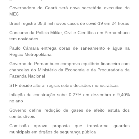
Governadora do Ceará será nova secretária executiva do
MEC
Brasil registra 35,8 mil novos casos de covid-19 em 24 horas
Concurso da Polícia Militar, Civil e Científica em Pernambuco
tem novidades
Paulo Câmara entrega obras de saneamento e água na
Região Metropolitana
Governo de Pernambuco comprova equilíbrio financeiro com
chancelas do Ministério da Economia e da Procuradoria da
Fazenda Nacional
STF decide alterar regras sobre decisões monocráticas
Inflação da construção sobe 0,27% em dezembro e 9,40%
no ano
Governo define redução de gases de efeito estufa dos
combustíveis
Comissão aprova proposta que transforma guardas
municipais em órgãos de segurança pública