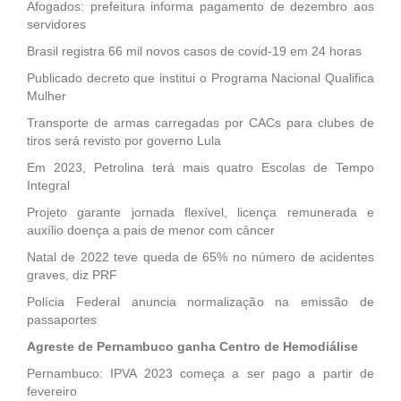
Afogados: prefeitura informa pagamento de dezembro aos
servidores
Brasil registra 66 mil novos casos de covid-19 em 24 horas
Publicado decreto que institui o Programa Nacional Qualifica
Mulher
Transporte de armas carregadas por CACs para clubes de
tiros será revisto por governo Lula
Em 2023, Petrolina terá mais quatro Escolas de Tempo
Integral
Projeto garante jornada flexível, licença remunerada e
auxílio doença a pais de menor com câncer
Natal de 2022 teve queda de 65% no número de acidentes
graves, diz PRF
Polícia Federal anuncia normalização na emissão de
passaportes
Agreste de Pernambuco ganha Centro de Hemodiálise
Pernambuco: IPVA 2023 começa a ser pago a partir de
fevereiro