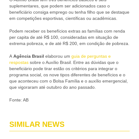
suplementares, que podem ser adicionados caso o
beneficiário consiga emprego ou tenha filho que se destaque
em competições esportivas, científicas ou acadêmicas.
Podem receber os benefícios extras as famílias com renda
per capita de até R$ 100, consideradas em situação de
extrema pobreza, e de até R$ 200, em condição de pobreza.
A
Agência Brasil
elaborou um
guia de perguntas e
respostas
sobre o Auxílio Brasil. Entre as dúvidas que o
beneficiário pode tirar estão os critérios para integrar o
programa social, os nove tipos diferentes de benefícios e o
que aconteceu com o Bolsa Família e o auxílio emergencial,
que vigoraram até outubro do ano passado.
Fonte: AB
SIMILAR NEWS