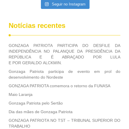
Seguir no Instagram
Notícias recentes
GONZAGA PATRIOTA PARTICIPA DO DESFILE DA
INDEPENDÊNCIA NO PALANQUE DA PRESIDÊNCIA DA
REPÚBLICA E É ABRAÇADO POR LULA
E POR GERALDO ALCKMIN.
Gonzaga Patriota participa de evento em prol do
desenvolvimento do Nordeste
GONZAGA PATRIOTA comemora o retorno da FUNASA
Maio Laranja
Gonzaga Patriota pelo Sertão
Dia das mães de Gonzaga Patriota
GONZAGA PATRIOTA NO TST – TRIBUNAL SUPERIOR DO
TRABALHO