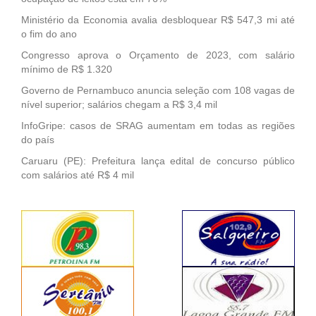
Ministério da Economia avalia desbloquear R$ 547,3 mi até
o fim do ano
Congresso aprova o Orçamento de 2023, com salário
mínimo de R$ 1.320
Governo de Pernambuco anuncia seleção com 108 vagas de
nível superior; salários chegam a R$ 3,4 mil
InfoGripe: casos de SRAG aumentam em todas as regiões
do país
Caruaru (PE): Prefeitura lança edital de concurso público
com salários até R$ 4 mil