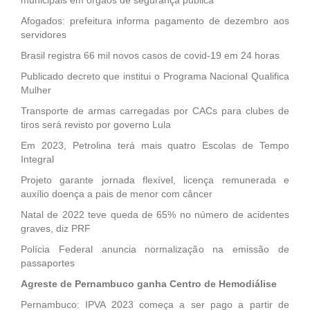
Afogados: prefeitura informa pagamento de dezembro aos
servidores
Brasil registra 66 mil novos casos de covid-19 em 24 horas
Publicado decreto que institui o Programa Nacional Qualifica
Mulher
Transporte de armas carregadas por CACs para clubes de
tiros será revisto por governo Lula
Em 2023, Petrolina terá mais quatro Escolas de Tempo
Integral
Projeto garante jornada flexível, licença remunerada e
auxílio doença a pais de menor com câncer
Natal de 2022 teve queda de 65% no número de acidentes
graves, diz PRF
Polícia Federal anuncia normalização na emissão de
passaportes
Agreste de Pernambuco ganha Centro de Hemodiálise
Pernambuco: IPVA 2023 começa a ser pago a partir de