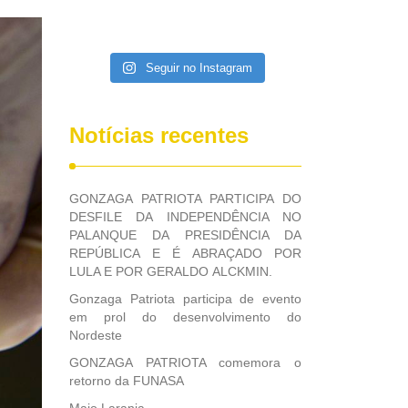
Seguir no Instagram
Notícias recentes
GONZAGA PATRIOTA PARTICIPA DO
DESFILE DA INDEPENDÊNCIA NO
PALANQUE DA PRESIDÊNCIA DA
REPÚBLICA E É ABRAÇADO POR
LULA E POR GERALDO ALCKMIN.
Gonzaga Patriota participa de evento
em prol do desenvolvimento do
Nordeste
GONZAGA PATRIOTA comemora o
retorno da FUNASA