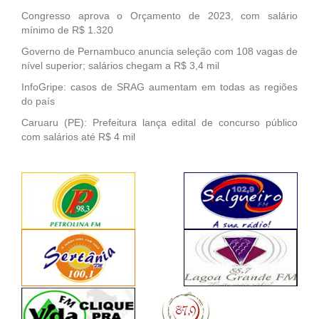
Congresso aprova o Orçamento de 2023, com salário
mínimo de R$ 1.320
Governo de Pernambuco anuncia seleção com 108 vagas de
nível superior; salários chegam a R$ 3,4 mil
InfoGripe: casos de SRAG aumentam em todas as regiões
do país
Caruaru (PE): Prefeitura lança edital de concurso público
com salários até R$ 4 mil