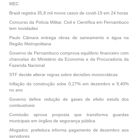
MEC
Brasil registra 35,8 mil novos casos de covid-19 em 24 horas
Concurso da Polícia Militar, Civil e Científica em Pernambuco
tem novidades
Paulo Câmara entrega obras de saneamento e água na
Região Metropolitana
Governo de Pernambuco comprova equilíbrio financeiro com
chancelas do Ministério da Economia e da Procuradoria da
Fazenda Nacional
STF decide alterar regras sobre decisões monocráticas
Inflação da construção sobe 0,27% em dezembro e 9,40%
no ano
Governo define redução de gases de efeito estufa dos
combustíveis
Comissão aprova proposta que transforma guardas
municipais em órgãos de segurança pública
Afogados: prefeitura informa pagamento de dezembro aos
servidores