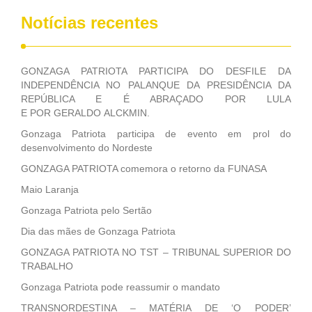
Notícias recentes
GONZAGA PATRIOTA PARTICIPA DO DESFILE DA
INDEPENDÊNCIA NO PALANQUE DA PRESIDÊNCIA DA
REPÚBLICA E É ABRAÇADO POR LULA
E POR GERALDO ALCKMIN.
Gonzaga Patriota participa de evento em prol do
desenvolvimento do Nordeste
GONZAGA PATRIOTA comemora o retorno da FUNASA
Maio Laranja
Gonzaga Patriota pelo Sertão
Dia das mães de Gonzaga Patriota
GONZAGA PATRIOTA NO TST – TRIBUNAL SUPERIOR DO
TRABALHO
Gonzaga Patriota pode reassumir o mandato
TRANSNORDESTINA – MATÉRIA DE ‘O PODER’