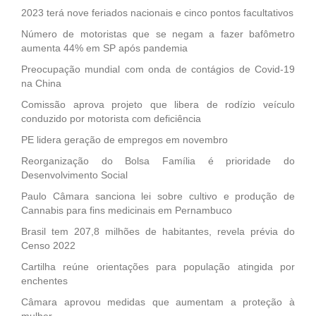
2023 terá nove feriados nacionais e cinco pontos facultativos
Número de motoristas que se negam a fazer bafômetro
aumenta 44% em SP após pandemia
Preocupação mundial com onda de contágios de Covid-19
na China
Comissão aprova projeto que libera de rodízio veículo
conduzido por motorista com deficiência
PE lidera geração de empregos em novembro
Reorganização do Bolsa Família é prioridade do
Desenvolvimento Social
Paulo Câmara sanciona lei sobre cultivo e produção de
Cannabis para fins medicinais em Pernambuco
Brasil tem 207,8 milhões de habitantes, revela prévia do
Censo 2022
Cartilha reúne orientações para população atingida por
enchentes
Câmara aprovou medidas que aumentam a proteção à
mulher