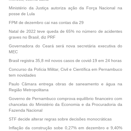
Ministério da Justiça autoriza ação da Força Nacional na
posse de Lula
FPM de dezembro cai nas contas dia 29
Natal de 2022 teve queda de 65% no número de acidentes
graves no Brasil, diz PRF
Governadora do Ceará será nova secretária executiva do
MEC
Brasil registra 35,8 mil novos casos de covid-19 em 24 horas
Concurso da Polícia Militar, Civil e Científica em Pernambuco
tem novidades
Paulo Câmara entrega obras de saneamento e água na
Região Metropolitana
Governo de Pernambuco comprova equilíbrio financeiro com
chancelas do Ministério da Economia e da Procuradoria da
Fazenda Nacional
STF decide alterar regras sobre decisões monocráticas
Inflação da construção sobe 0,27% em dezembro e 9,40%