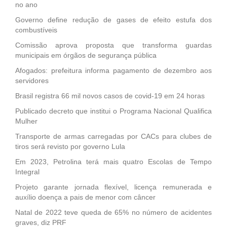
no ano
Governo define redução de gases de efeito estufa dos
combustíveis
Comissão aprova proposta que transforma guardas
municipais em órgãos de segurança pública
Afogados: prefeitura informa pagamento de dezembro aos
servidores
Brasil registra 66 mil novos casos de covid-19 em 24 horas
Publicado decreto que institui o Programa Nacional Qualifica
Mulher
Transporte de armas carregadas por CACs para clubes de
tiros será revisto por governo Lula
Em 2023, Petrolina terá mais quatro Escolas de Tempo
Integral
Projeto garante jornada flexível, licença remunerada e
auxílio doença a pais de menor com câncer
Natal de 2022 teve queda de 65% no número de acidentes
graves, diz PRF