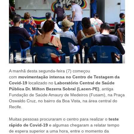
Clipping
A manhã desta segunda-feira (7) começou
com
movimentação intensa no Centro de Testagem da
Covid-19
localizado no
Laboratório Central de Saúde
Pública Dr. Milton Bezerra Sobral (Lacen-PE)
, antiga
Fundação de Saúde Amaury de Medeiros (Fusam), na Praça
Oswaldo Cruz, no bairro da Boa Vista, na área central do
Recife.
Muitas pessoas procuraram o centro para realizar o
teste
rápido de Covid-19
e algumas chegaram a relatar tempo
de espera superior a uma hora, entre o momento da