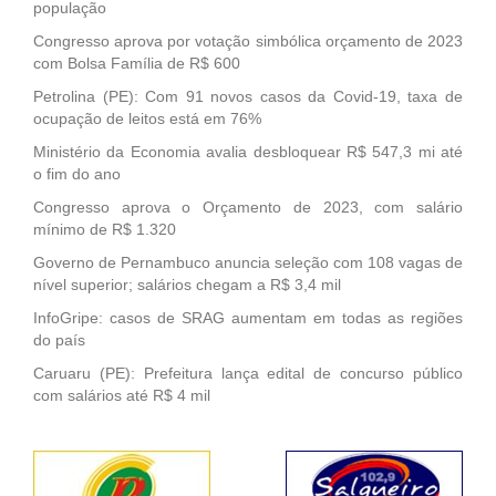
população
Congresso aprova por votação simbólica orçamento de 2023
com Bolsa Família de R$ 600
Petrolina (PE): Com 91 novos casos da Covid-19, taxa de
ocupação de leitos está em 76%
Ministério da Economia avalia desbloquear R$ 547,3 mi até
o fim do ano
Congresso aprova o Orçamento de 2023, com salário
mínimo de R$ 1.320
Governo de Pernambuco anuncia seleção com 108 vagas de
nível superior; salários chegam a R$ 3,4 mil
InfoGripe: casos de SRAG aumentam em todas as regiões
do país
Caruaru (PE): Prefeitura lança edital de concurso público
com salários até R$ 4 mil