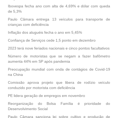
Ibovespa fecha ano com alta de 4,69% e dólar com queda
de 5,3%
Paulo Câmara entrega 13 veículos para transporte de
crianças com deficiência
Inflação dos aluguéis fecha o ano em 5,45%
Confiança de Serviços cede 1,5 ponto em dezembro
2023 terá nove feriados nacionais e cinco pontos facultativos
Número de motoristas que se negam a fazer bafômetro
aumenta 44% em SP após pandemia
Preocupação mundial com onda de contágios de Covid-19
na China
Comissão aprova projeto que libera de rodízio veículo
conduzido por motorista com deficiência
PE lidera geração de empregos em novembro
Reorganização do Bolsa Família é prioridade do
Desenvolvimento Social
Paulo Câmara sanciona lei sobre cultivo e produção de