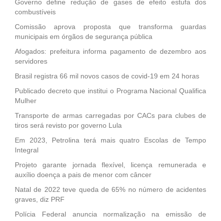
Governo define redução de gases de efeito estufa dos
combustíveis
Comissão aprova proposta que transforma guardas
municipais em órgãos de segurança pública
Afogados: prefeitura informa pagamento de dezembro aos
servidores
Brasil registra 66 mil novos casos de covid-19 em 24 horas
Publicado decreto que institui o Programa Nacional Qualifica
Mulher
Transporte de armas carregadas por CACs para clubes de
tiros será revisto por governo Lula
Em 2023, Petrolina terá mais quatro Escolas de Tempo
Integral
Projeto garante jornada flexível, licença remunerada e
auxílio doença a pais de menor com câncer
Natal de 2022 teve queda de 65% no número de acidentes
graves, diz PRF
Polícia Federal anuncia normalização na emissão de