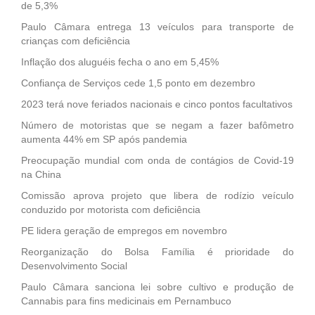
de 5,3%
Paulo Câmara entrega 13 veículos para transporte de
crianças com deficiência
Inflação dos aluguéis fecha o ano em 5,45%
Confiança de Serviços cede 1,5 ponto em dezembro
2023 terá nove feriados nacionais e cinco pontos facultativos
Número de motoristas que se negam a fazer bafômetro
aumenta 44% em SP após pandemia
Preocupação mundial com onda de contágios de Covid-19
na China
Comissão aprova projeto que libera de rodízio veículo
conduzido por motorista com deficiência
PE lidera geração de empregos em novembro
Reorganização do Bolsa Família é prioridade do
Desenvolvimento Social
Paulo Câmara sanciona lei sobre cultivo e produção de
Cannabis para fins medicinais em Pernambuco